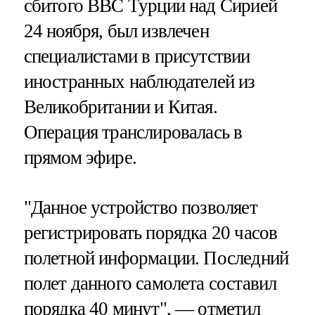
сбитого ВВС Турции над Сирией
24 ноября, был извлечен
специалистами в присутствии
иностранных наблюдателей из
Великобритании и Китая.
Операция транслировалась в
прямом эфире.
"Данное устройство позволяет
регистрировать порядка 20 часов
полетной информации. Последний
полет данного самолета составил
порядка 40 минут", — отметил