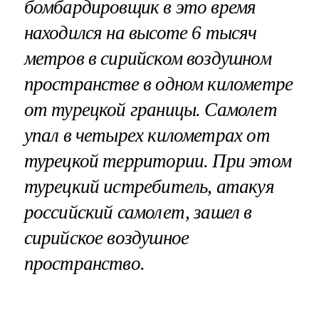
бомбардировщик в это время
находился на высоте 6 тысяч
метров в сирийском воздушном
пространстве в одном километре
от турецкой границы. Самолет
упал в четырех километрах от
турецкой территории. При этом
турецкий истребитель, атакуя
российский самолет, зашел в
сирийское воздушное
пространство.