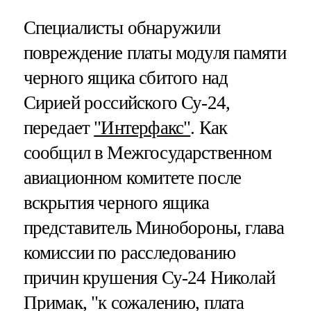
Специалисты обнаружили
повреждение платы модуля памяти
черного ящика сбитого над
Сирией российского Су-24,
передает
"Интерфакс"
. Как
сообщил в Межгосударственном
авиационном комитете после
вскрытия черного ящика
представитель Минобороны, глава
комиссии по расследованию
причин крушения Су-24 Николай
Примак, "к сожалению, плата