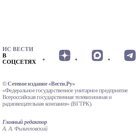
ИС ВЕСТИ
В
СОЦСЕТЯХ
© Сетевое издание «Вести.Ру»
«Федеральное государственное унитарное предприятие
Всероссийская государственная телевизионная и
радиовещательная компания» (ВГТРК).
Главный редактор
А. А. Филипповский