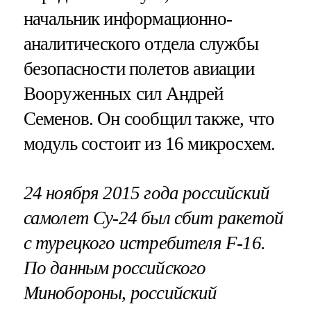
начальник информационно-
аналитического отдела службы
безопасности полетов авиации
Вооруженных сил Андрей
Семенов. Он сообщил также, что
модуль состоит из 16 микросхем.
24 ноября 2015 года российский
самолет Су-24 был сбит ракетой
с турецкого истребителя F-16.
По данным российского
Минобороны, российский