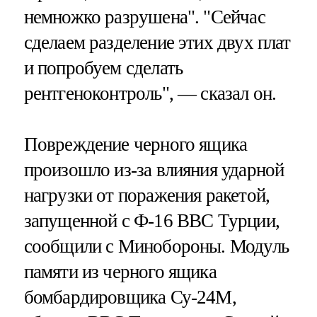
немножко разрушена". "Сейчас
сделаем разделение этих двух плат
и попробуем сделать
рентгеноконтроль", — сказал он.
Повреждение черного ящика
произошло из-за влияния ударной
нагрузки от поражения ракетой,
запущенной с Ф-16 ВВС Турции,
сообщили с Минобороны. Модуль
памяти из черного ящика
бомбардировщика Су-24М,