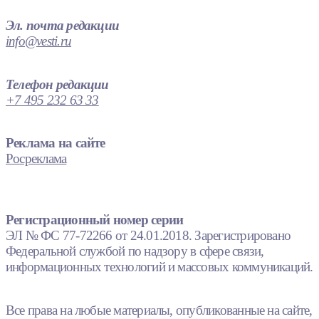
Эл. почта редакции
info@vesti.ru
Телефон редакции
+7 495 232 63 33
Реклама на сайте
Росреклама
Регистрационный номер серии
ЭЛ № ФС 77-72266 от 24.01.2018. Зарегистрировано
Федеральной службой по надзору в сфере связи,
информационных технологий и массовых коммуникаций.
Все права на любые материалы, опубликованные на сайте,