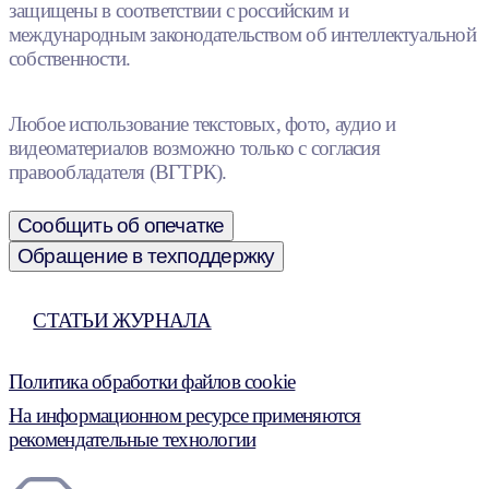
защищены в соответствии с российским и
международным законодательством об интеллектуальной
собственности.
Любое использование текстовых, фото, аудио и
видеоматериалов возможно только с согласия
правообладателя (ВГТРК).
Сообщить об опечатке
Обращение в техподдержку
СТАТЬИ ЖУРНАЛА
Политика обработки файлов cookie
На информационном ресурсе применяются
рекомендательные технологии