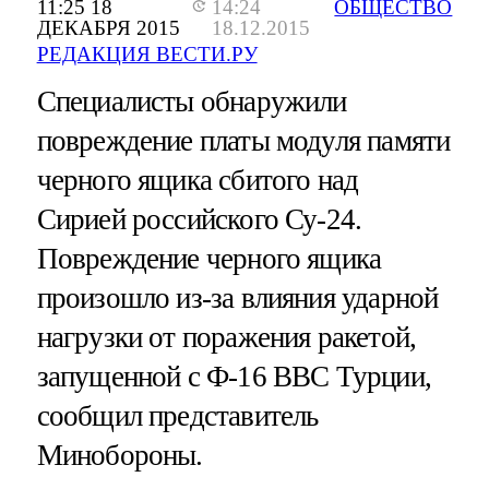
11:25 18
14:24
ОБЩЕСТВО
ДЕКАБРЯ 2015
18.12.2015
РЕДАКЦИЯ ВЕСТИ.РУ
Специалисты обнаружили
повреждение платы модуля памяти
черного ящика сбитого над
Сирией российского Су-24.
Повреждение черного ящика
произошло из-за влияния ударной
нагрузки от поражения ракетой,
запущенной с Ф-16 ВВС Турции,
сообщил представитель
Минобороны.