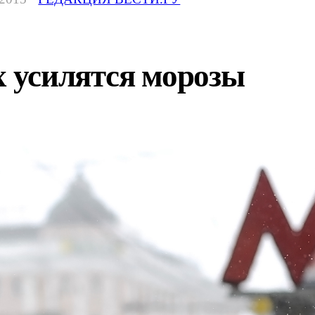
х усилятся морозы