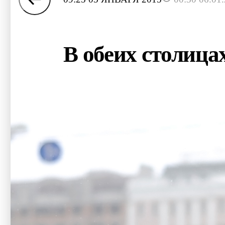
В обеих столица