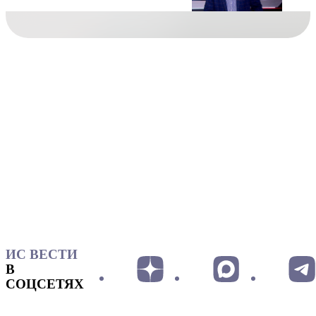
ИС ВЕСТИ
В
СОЦСЕТЯХ