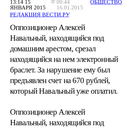
13:14 15
00:44
ОБЩЕСТВО
ЯНВАРЯ 2015
16.01.2015
РЕДАКЦИЯ ВЕСТИ.РУ
Оппозиционер Алексей
Навальный, находящийся под
домашним арестом, срезал
находящийся на нем электронный
браслет. За нарушение ему был
предъявлен счет на 670 рублей,
который Навальный уже оплатил.
Оппозиционер Алексей
Навальный, находящийся под