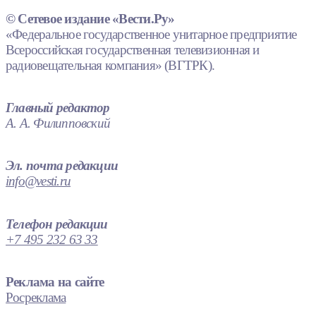
© Сетевое издание «Вести.Ру»
«Федеральное государственное унитарное предприятие
Всероссийская государственная телевизионная и
радиовещательная компания» (ВГТРК).
Главный редактор
А. А. Филипповский
Эл. почта редакции
info@vesti.ru
Телефон редакции
+7 495 232 63 33
Реклама на сайте
Росреклама