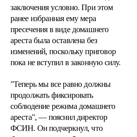
заключения условно. При этом
ранее избранная ему мера
пресечения в виде домашнего
ареста была оставлена без
изменений, поскольку приговор
пока не вступил в законную силу.
"Теперь мы все равно должны
продолжать фиксировать
соблюдение режима домашнего
ареста", — пояснил директор
ФСИН. Он подчеркнул, что