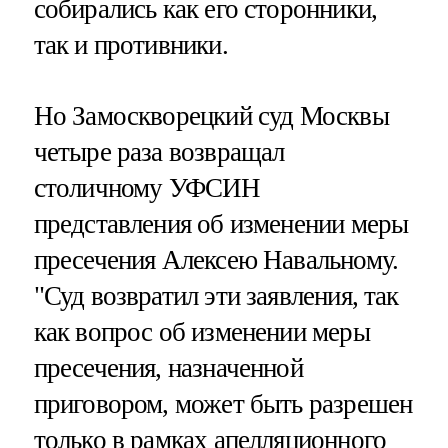
собирались как его сторонники,
так и противники.
Но Замоскворецкий суд Москвы
четыре раза возвращал
столичному УФСИН
представления об изменении меры
пресечения Алексею Навальному.
"Суд возвратил эти заявления, так
как вопрос об изменении меры
пресечения, назначенной
приговором, может быть разрешен
только в рамках апелляционного