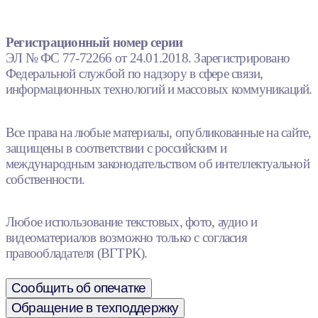
Регистрационный номер серии
ЭЛ № ФС 77-72266 от 24.01.2018. Зарегистрировано
Федеральной службой по надзору в сфере связи,
информационных технологий и массовых коммуникаций.
Все права на любые материалы, опубликованные на сайте,
защищены в соответствии с российским и
международным законодательством об интеллектуальной
собственности.
Любое использование текстовых, фото, аудио и
видеоматериалов возможно только с согласия
правообладателя (ВГТРК).
Сообщить об опечатке
Обращение в техподдержку