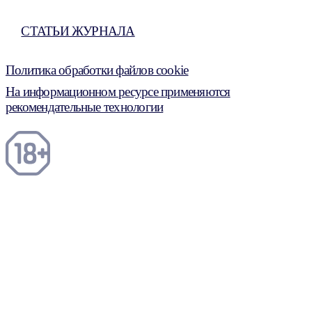
СТАТЬИ ЖУРНАЛА
Политика обработки файлов cookie
На информационном ресурсе применяются
рекомендательные технологии