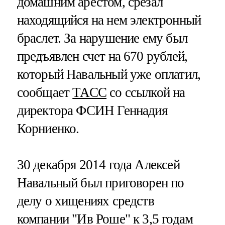
домашним арестом, срезал
находящийся на нем электронный
браслет. За нарушение ему был
предъявлен счет на 670 рублей,
который Навальный уже оплатил,
сообщает
ТАСС
со ссылкой на
директора ФСИН Геннадия
Корниенко.
30 декабря 2014 года Алексей
Навальный был приговорен по
делу о хищениях средств
компании "Ив Роше" к 3,5 годам