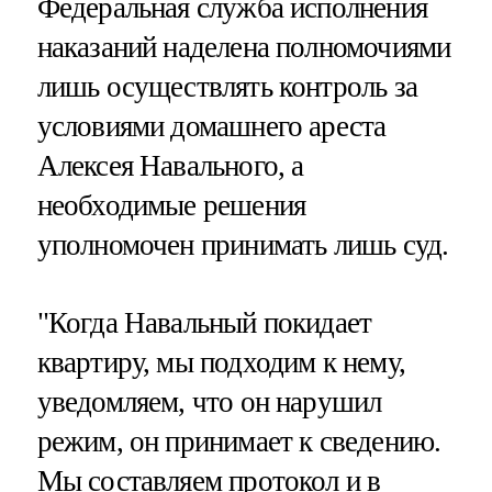
Федеральная служба исполнения
наказаний наделена полномочиями
лишь осуществлять контроль за
условиями домашнего ареста
Алексея Навального, а
необходимые решения
уполномочен принимать лишь суд.
"Когда Навальный покидает
квартиру, мы подходим к нему,
уведомляем, что он нарушил
режим, он принимает к сведению.
Мы составляем протокол и в