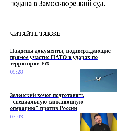
подана в Замоскворецкий суд.
ЧИТАЙТЕ ТАКЖЕ
Найдены документы, подтверждающие
прямое участие НАТО в ударах по
территории РФ
09:28
Зеленский хочет подготовить
"специальную санкционную
операцию" против России
03:03