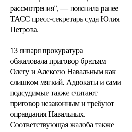
рассмотрения", — пояснила ранее
ТАСС пресс-секретарь суда Юлия
Петрова.
13 января прокуратура
обжаловала приговор братьям
Олегу и Алексею Навальным как
слишком мягкий. Адвокаты и сами
подсудимые также считают
приговор незаконным и требуют
оправдания Навальных.
Соответствующая жалоба также