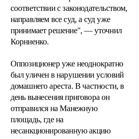
соответствии с законодательством,
направляем все суд, а суд уже
принимает решение", — уточнил
Корниенко.
Оппозиционер уже неоднократно
был уличен в нарушении условий
домашнего ареста. В частности, в
день вынесения приговора он
отправился на Манежную
площадь, где на
несанкционированную акцию