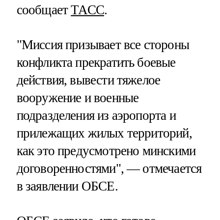
сообщает
ТАСС
.
"Миссия призывает все стороны
конфликта прекратить боевые
действия, вывести тяжелое
вооружение и военные
подразделения из аэропорта и
прилежащих жилых территорий,
как это предусмотрено минскими
договоренностями", — отмечается
в заявлении ОБСЕ.