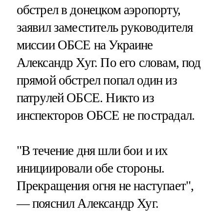
обстрел в донецком аэропорту,
заявил заместитель руководителя
миссии ОБСЕ на Украине
Александр Хуг. По его словам, под
прямой обстрел попал один из
патрулей ОБСЕ. Никто из
инспекторов ОБСЕ не пострадал.
"В течение дня шли бои и их
инициировали обе стороны.
Прекращения огня не наступает",
— пояснил Александр Хуг.