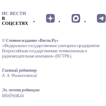
ИС ВЕСТИ
В
СОЦСЕТЯХ
© Сетевое издание «Вести.Ру»
«Федеральное государственное унитарное предприятие
Всероссийская государственная телевизионная и
радиовещательная компания» (ВГТРК).
Главный редактор
А. А. Филипповский
Эл. почта редакции
info@vesti.ru