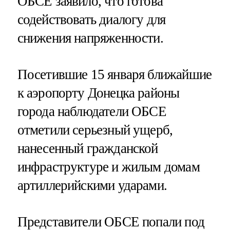
ОБСЕ заявило, что готова
содействовать диалогу для
снижения напряженности.
Посетившие 15 января ближайшие
к аэропорту Донецка районы
города наблюдатели ОБСЕ
отметили серьезный ущерб,
нанесенный гражданской
инфраструктуре и жилым домам
артиллерийскими ударами.
Представители ОБСЕ попали под