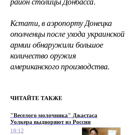
район столицы Донбасса.
Кстати, в аэропорту Донецка
ополченцы после ухода украинской
армии обнаружили большое
количество оружия
американского производства.
ЧИТАЙТЕ ТАКЖЕ
"Веселого молочника" Джастаса
Уолкера выдворяют из России
18:12