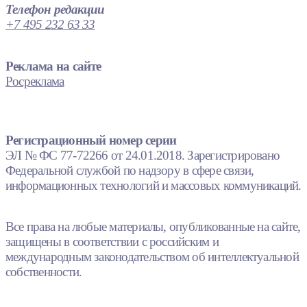
Телефон редакции
+7 495 232 63 33
Реклама на сайте
Росреклама
Регистрационный номер серии
ЭЛ № ФС 77-72266 от 24.01.2018. Зарегистрировано
Федеральной службой по надзору в сфере связи,
информационных технологий и массовых коммуникаций.
Все права на любые материалы, опубликованные на сайте,
защищены в соответствии с российским и
международным законодательством об интеллектуальной
собственности.