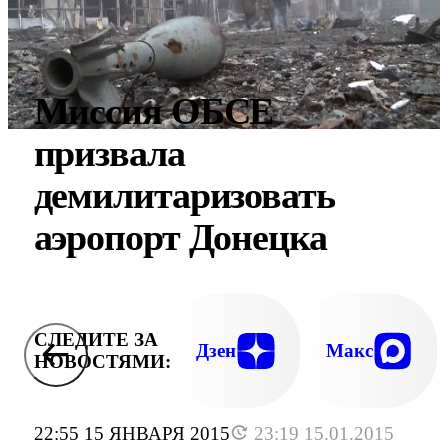
Миссия ОБСЕ
призвала
демилитаризовать
аэропорт Донецка
СЛЕДИТЕ ЗА
Дзен
Макс
НОВОСТЯМИ:
22:55 15 ЯНВАРЯ 2015
23:19 15.01.2015