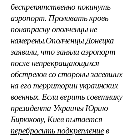
беспрепятственно покинуть
аэропорт. Проливать кровь
понапрасну ополченцы не
намерены.Ополченцы Донецка
заявили, что заняли аэропорт
после непрекращающихся
обстрелов со стороны засевших
на его территории украинских
военных.
Если верить советнику
президента Украины Юрию
Бирюкову, Киев пытается
перебросить подкрепление
в