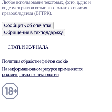
Любое использование текстовых, фото, аудио и
видеоматериалов возможно только с согласия
правообладателя (ВГТРК).
Сообщить об опечатке
Обращение в техподдержку
СТАТЬИ ЖУРНАЛА
Политика обработки файлов cookie
На информационном ресурсе применяются
рекомендательные технологии