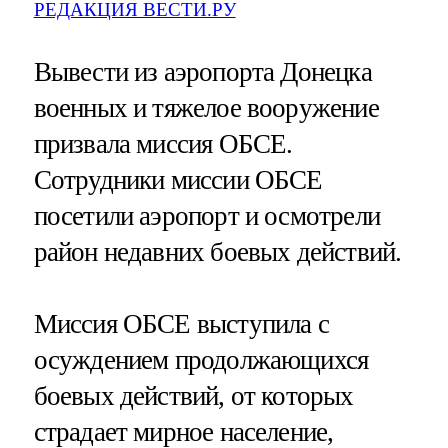
РЕДАКЦИЯ ВЕСТИ.РУ
Вывести из аэропорта Донецка
военных и тяжелое вооружение
призвала миссия ОБСЕ.
Сотрудники миссии ОБСЕ
посетили аэропорт и осмотрели
район недавних боевых действий.
Миссия ОБСЕ выступила с
осуждением продолжающихся
боевых действий, от которых
страдает мирное население,