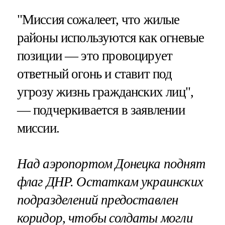
"Миссия сожалеет, что жилые
районы используются как огневые
позиции — это провоцирует
ответный огонь и ставит под
угрозу жизнь гражданских лиц",
— подчеркивается в заявлении
миссии.
Над аэропортом Донецка поднят
флаг ДНР. Остаткам украинских
подразделений предоставлен
коридор, чтобы солдаты могли