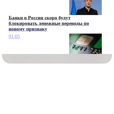
Банки в России скоро будут
блокировать денежные переводы по
новому признаку
01:05