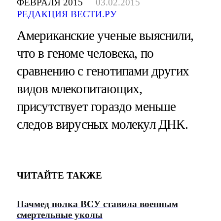
ФЕВРАЛЯ 2015
03.02.2015
РЕДАКЦИЯ ВЕСТИ.РУ
Американские ученые выяснили,
что в геноме человека, по
сравнению с генотипами других
видов млекопитающих,
присутствует гораздо меньше
следов вирусных молекул ДНК.
ЧИТАЙТЕ ТАКЖЕ
Начмед полка ВСУ ставила военным
смертельные уколы