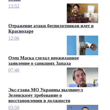
13:52
Отражение атаки беспилотников идет в
Краснодаре
12:06
Отец Маска сделал неожиданное
заявление о санкциях Запада
07:40
Экс-глава МО Украины выдвинул
Зеленскому требование о
восстановлении в должности
03:50