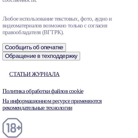
Любое использование текстовых, фото, аудио и
видеоматериалов возможно только с согласия
правообладателя (ВГТРК).
Сообщить об опечатке
Обращение в техподдержку
СТАТЬИ ЖУРНАЛА
Политика обработки файлов cookie
На информационном ресурсе применяются
рекомендательные технологии