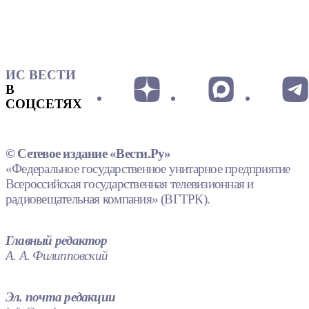
ИС ВЕСТИ
В
СОЦСЕТЯХ
© Сетевое издание «Вести.Ру»
«Федеральное государственное унитарное предприятие
Всероссийская государственная телевизионная и
радиовещательная компания» (ВГТРК).
Главный редактор
А. А. Филипповский
Эл. почта редакции