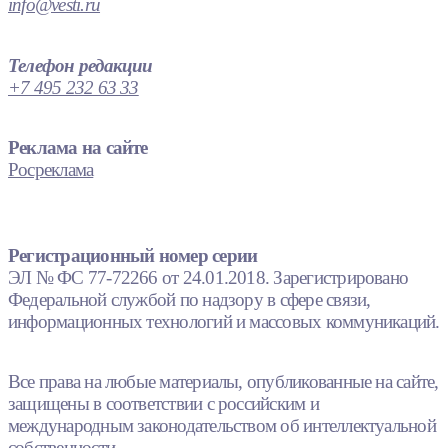
info@vesti.ru
Телефон редакции
+7 495 232 63 33
Реклама на сайте
Росреклама
Регистрационный номер серии
ЭЛ № ФС 77-72266 от 24.01.2018. Зарегистрировано
Федеральной службой по надзору в сфере связи,
информационных технологий и массовых коммуникаций.
Все права на любые материалы, опубликованные на сайте,
защищены в соответствии с российским и
международным законодательством об интеллектуальной
собственности.