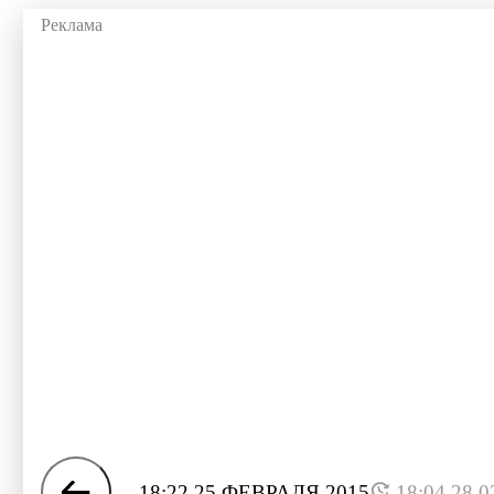
18:22 25 ФЕВРАЛЯ 2015
18:04 28.0