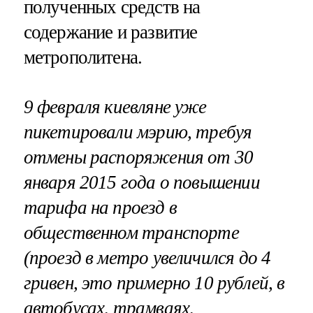
полученных средств на
содержание и развитие
метрополитена.
9 февраля киевляне уже
пикетировали мэрию, требуя
отмены распоряжения от 30
января 2015 года о повышении
тарифа на проезд в
общественном транспорте
(проезд в метро увеличился до 4
гривен, это примерно 10 рублей, в
автобусах, трамваях,