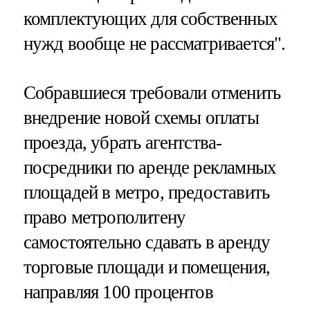
комплектующих для собственных
нужд вообще не рассматривается".
Собравшиеся требовали отменить
внедрение новой схемы оплаты
проезда, убрать агентства-
посредники по аренде рекламных
площадей в метро, предоставить
право метрополитену
самостоятельно сдавать в аренду
торговые площади и помещения,
направляя 100 процентов