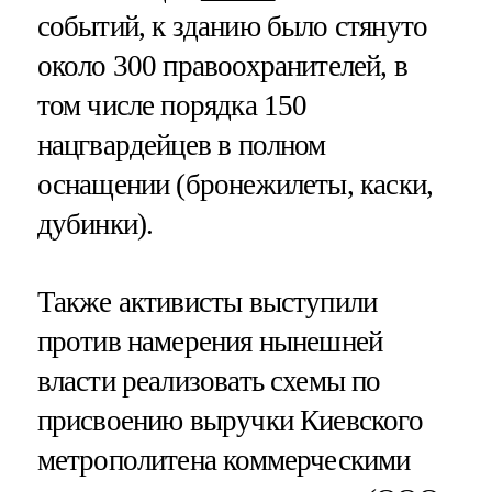
событий, к зданию было стянуто
около 300 правоохранителей, в
том числе порядка 150
нацгвардейцев в полном
оснащении (бронежилеты, каски,
дубинки).
Также активисты выступили
против намерения нынешней
власти реализовать схемы по
присвоению выручки Киевского
метрополитена коммерческими