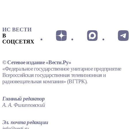
ИС ВЕСТИ
В
СОЦСЕТЯХ
© Сетевое издание «Вести.Ру»
«Федеральное государственное унитарное предприятие
Всероссийская государственная телевизионная и
радиовещательная компания» (ВГТРК).
Главный редактор
А. А. Филипповский
Эл. почта редакции
info@vesti.ru