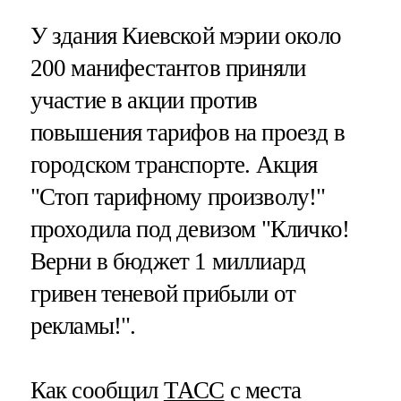
У здания Киевской мэрии около
200 манифестантов приняли
участие в акции против
повышения тарифов на проезд в
городском транспорте. Акция
"Стоп тарифному произволу!"
проходила под девизом "Кличко!
Верни в бюджет 1 миллиард
гривен теневой прибыли от
рекламы!".
Как сообщил
ТАСС
с места