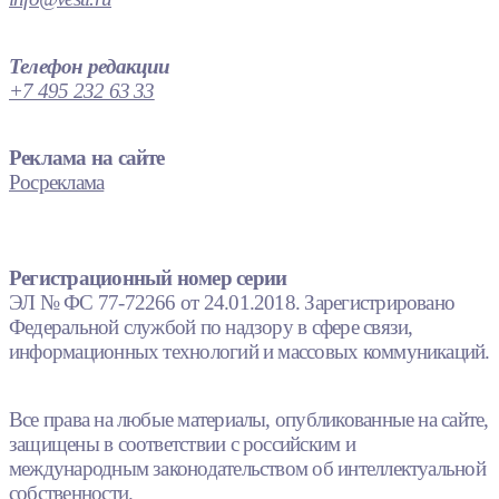
Телефон редакции
+7 495 232 63 33
Реклама на сайте
Росреклама
Регистрационный номер серии
ЭЛ № ФС 77-72266 от 24.01.2018. Зарегистрировано
Федеральной службой по надзору в сфере связи,
информационных технологий и массовых коммуникаций.
Все права на любые материалы, опубликованные на сайте,
защищены в соответствии с российским и
международным законодательством об интеллектуальной
собственности.