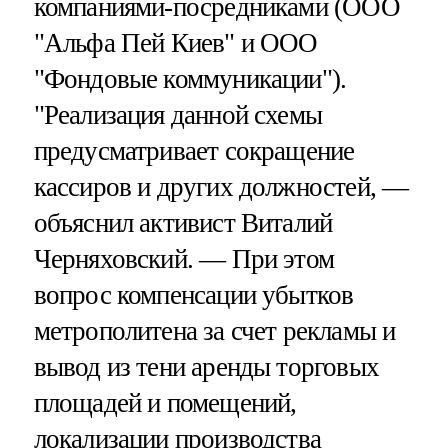
компаниями-посредниками (ООО
"Альфа Пей Киев" и ООО
"Фондовые коммуникации").
"Реализация данной схемы
предусматривает сокращение
кассиров и других должностей, —
объяснил активист Виталий
Черняховский. — При этом
вопрос компенсации убытков
метрополитена за счет рекламы и
вывод из тени аренды торговых
площадей и помещений,
локализации производства