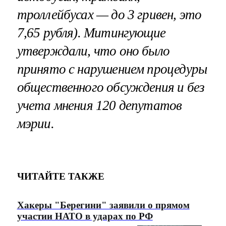
троллейбусах — до 3 гривен, это
7,65 рубля). Митингующие
утверждали, что оно было
принято с нарушением процедуры
общественного обсуждения и без
учета мнения 120 депутатов
мэрии.
ЧИТАЙТЕ ТАКЖЕ
Хакеры "Берегини" заявили о прямом
участии НАТО в ударах по РФ