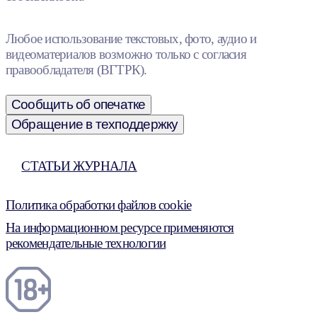
Любое использование текстовых, фото, аудио и
видеоматериалов возможно только с согласия
правообладателя (ВГТРК).
Сообщить об опечатке
Обращение в техподдержку
СТАТЬИ ЖУРНАЛА
Политика обработки файлов cookie
На информационном ресурсе применяются
рекомендательные технологии