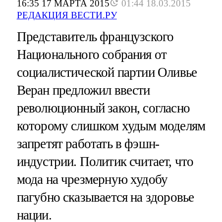
16:35 17 МАРТА 2015
01:44 18.03.2015
РЕДАКЦИЯ ВЕСТИ.РУ
Представитель французского
Национального собрания от
социалистической партии Оливье
Веран предложил ввести
революционный закон, согласно
которому слишком худым моделям
запретят работать в фэшн-
индустрии. Политик считает, что
мода на чрезмерную худобу
пагубно сказывается на здоровье
нации.