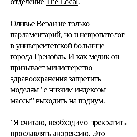
отделение
The Local
.
Оливье Веран не только
парламентарий, но и невропатолог
в университетской больнице
города Гренобль. И как медик он
призывает министерство
здравоохранения запретить
моделям "с низким индексом
массы" выходить на подиум.
"Я считаю, необходимо прекратить
прославлять анорексию. Это