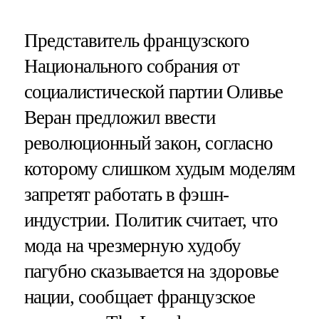
Представитель французского
Национального собрания от
социалистической партии Оливье
Веран предложил ввести
революционный закон, согласно
которому слишком худым моделям
запретят работать в фэшн-
индустрии. Политик считает, что
мода на чрезмерную худобу
пагубно сказывается на здоровье
нации, сообщает французское