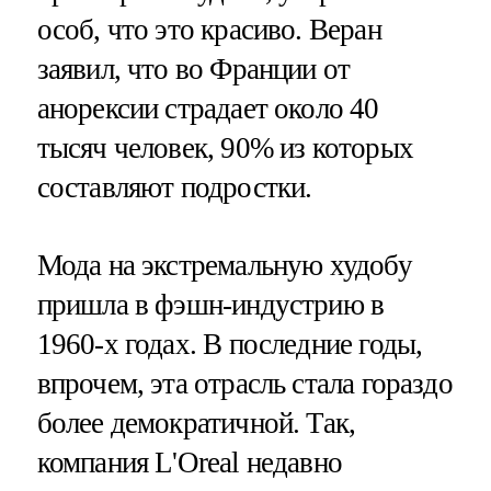
особ, что это красиво. Веран
заявил, что во Франции от
анорексии страдает около 40
тысяч человек, 90% из которых
составляют подростки.
Мода на экстремальную худобу
пришла в фэшн-индустрию в
1960-х годах. В последние годы,
впрочем, эта отрасль стала гораздо
более демократичной. Так,
компания L'Oreal недавно