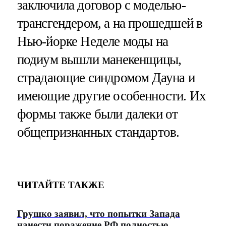
заключила договор с моделью-
трансгендером, а на прошедшей в
Нью-йорке Неделе моды на
подиум вышли манекенщицы,
страдающие синдромом Дауна и
имеющие другие особенности. Их
формы также были далеки от
общепризнанных стандартов.
ЧИТАЙТЕ ТАКЖЕ
Грушко заявил, что попытки Запада
нанести поражение РФ полностью