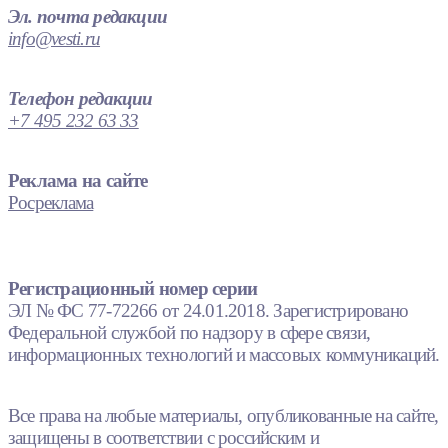
Эл. почта редакции
info@vesti.ru
Телефон редакции
+7 495 232 63 33
Реклама на сайте
Росреклама
Регистрационный номер серии
ЭЛ № ФС 77-72266 от 24.01.2018. Зарегистрировано
Федеральной службой по надзору в сфере связи,
информационных технологий и массовых коммуникаций.
Все права на любые материалы, опубликованные на сайте,
защищены в соответствии с российским и