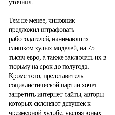
уточнил.
Тем не менее, чиновник
предложил штрафовать
работодателей, нанимающих
слишком худых моделей, на 75
тысяч евро, а также заключать их в
тюрьму на срок до полугода.
Кроме того, представитель
социалистической партии хочет
запретить интернет-сайты, авторы
которых склоняют девушек к
чрезмерной худобе, уверяя юных