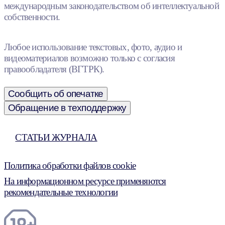
международным законодательством об интеллектуальной
собственности.
Любое использование текстовых, фото, аудио и
видеоматериалов возможно только с согласия
правообладателя (ВГТРК).
Сообщить об опечатке
Обращение в техподдержку
СТАТЬИ ЖУРНАЛА
Политика обработки файлов cookie
На информационном ресурсе применяются
рекомендательные технологии