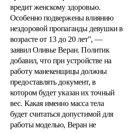
вредит женскому здоровью.
Особенно подвержены влиянию
нездоровой пропаганды девушки в
возрасте от 13 до 20 лет", —
заявил Оливье Веран. Политик
добавил, что при устройстве на
работу манекенщицы должны
предоставлять документ, в
котором будет указан их точный
вес. Какая именно масса тела
будет считаться допустимой для
работы моделью, Веран не