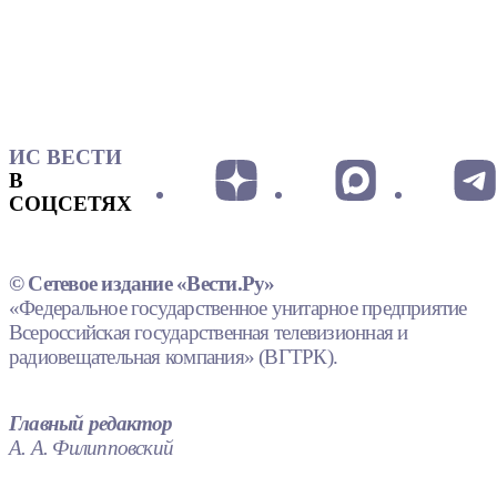
ИС ВЕСТИ
В
СОЦСЕТЯХ
© Сетевое издание «Вести.Ру»
«Федеральное государственное унитарное предприятие
Всероссийская государственная телевизионная и
радиовещательная компания» (ВГТРК).
Главный редактор
А. А. Филипповский