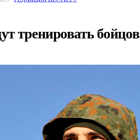
ут тренировать бойцо