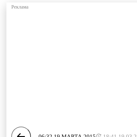
06:32 19 МАРТА 2015
18:41 19.03.