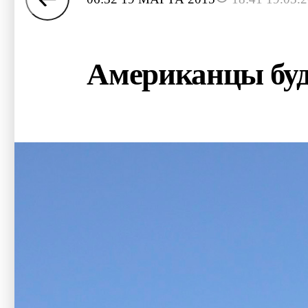
Американцы буд