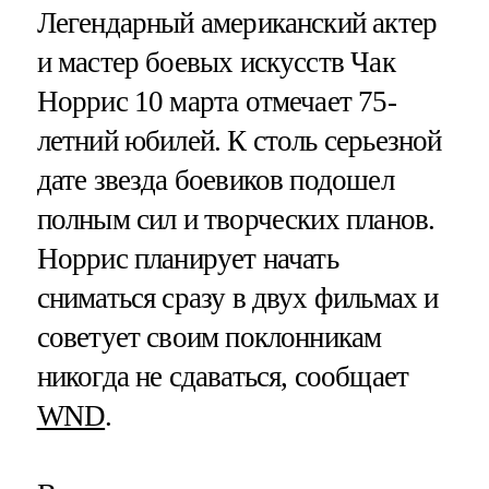
Легендарный американский актер
и мастер боевых искусств Чак
Норрис 10 марта отмечает 75-
летний юбилей. К столь серьезной
дате звезда боевиков подошел
полным сил и творческих планов.
Норрис планирует начать
сниматься сразу в двух фильмах и
советует своим поклонникам
никогда не сдаваться, сообщает
WND
.