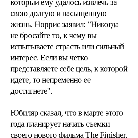
который ему удалось извлечь за
свою долгую и насыщенную
жизнь, Норрис заявил: "Никогда
не бросайте то, к чему вы
испытываете страсть или сильный
интерес. Если вы четко
представляете себе цель, к которой
идете, то непременно ее
достигнете".
Юбиляр сказал, что в марте этого
года планирует начать съемки
своего нового
фильма The Finisher
.