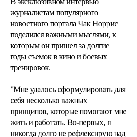
В эксклюзивном интервью
журналистам популярного
новостного портала Чак Норрис
поделился важными мыслями, к
которым он пришел за долгие
годы съемок в кино и боевых
тренировок.
"Мне удалось сформулировать для
себя несколько важных
принципов, которые помогают мне
жить и работать. Во-первых, я
никогда долго не рефлексирую над