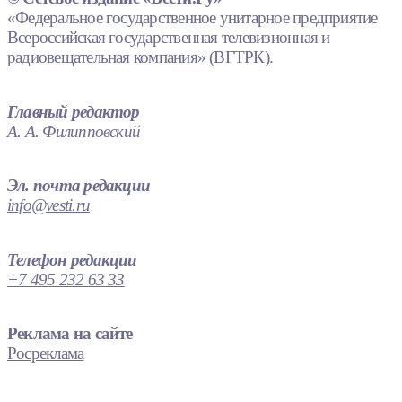
«Федеральное государственное унитарное предприятие
Всероссийская государственная телевизионная и
радиовещательная компания» (ВГТРК).
Главный редактор
А. А. Филипповский
Эл. почта редакции
info@vesti.ru
Телефон редакции
+7 495 232 63 33
Реклама на сайте
Росреклама