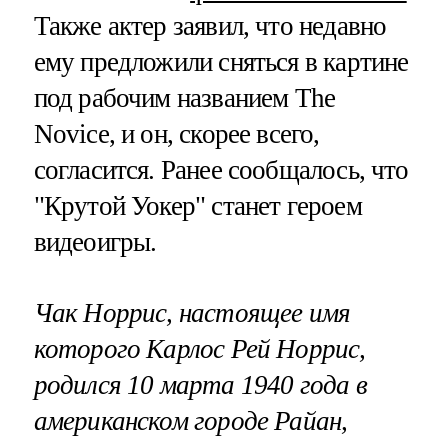
Также актер заявил, что недавно
ему предложили сняться в картине
под рабочим названием The
Novice, и он, скорее всего,
согласится. Ранее сообщалось, что
"Крутой Уокер" станет героем
видеоигры.
Чак Норрис, настоящее имя
которого Карлос Рей Норрис,
родился 10 марта 1940 года в
американском городе Райан,