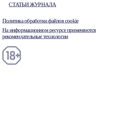
СТАТЬИ ЖУРНАЛА
Политика обработки файлов cookie
На информационном ресурсе применяются
рекомендательные технологии