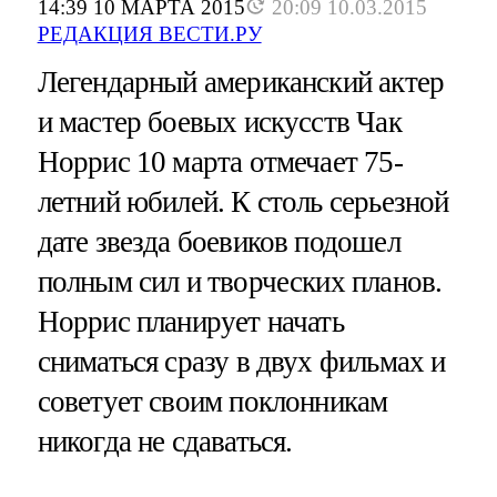
14:39 10 МАРТА 2015
20:09 10.03.2015
РЕДАКЦИЯ ВЕСТИ.РУ
Легендарный американский актер
и мастер боевых искусств Чак
Норрис 10 марта отмечает 75-
летний юбилей. К столь серьезной
дате звезда боевиков подошел
полным сил и творческих планов.
Норрис планирует начать
сниматься сразу в двух фильмах и
советует своим поклонникам
никогда не сдаваться.