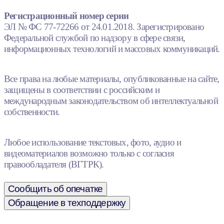
Регистрационный номер серии
ЭЛ № ФС 77-72266 от 24.01.2018. Зарегистрировано
Федеральной службой по надзору в сфере связи,
информационных технологий и массовых коммуникаций.
Все права на любые материалы, опубликованные на сайте,
защищены в соответствии с российским и
международным законодательством об интеллектуальной
собственности.
Любое использование текстовых, фото, аудио и
видеоматериалов возможно только с согласия
правообладателя (ВГТРК).
Сообщить об опечатке
Обращение в техподдержку