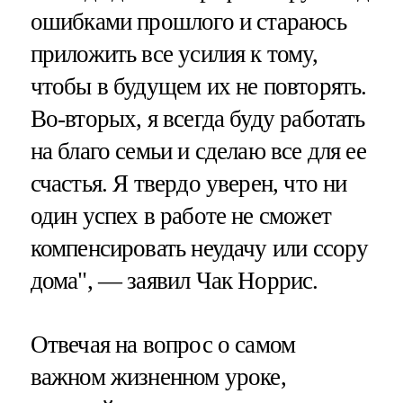
ошибками прошлого и стараюсь
приложить все усилия к тому,
чтобы в будущем их не повторять.
Во-вторых, я всегда буду работать
на благо семьи и сделаю все для ее
счастья. Я твердо уверен, что ни
один успех в работе не сможет
компенсировать неудачу или ссору
дома", — заявил Чак Норрис.
Отвечая на вопрос о самом
важном жизненном уроке,