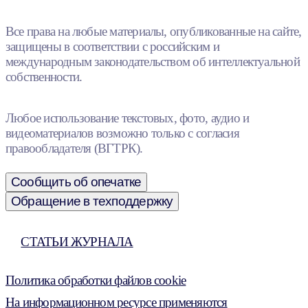
Все права на любые материалы, опубликованные на сайте,
защищены в соответствии с российским и
международным законодательством об интеллектуальной
собственности.
Любое использование текстовых, фото, аудио и
видеоматериалов возможно только с согласия
правообладателя (ВГТРК).
Сообщить об опечатке
Обращение в техподдержку
СТАТЬИ ЖУРНАЛА
Политика обработки файлов cookie
На информационном ресурсе применяются