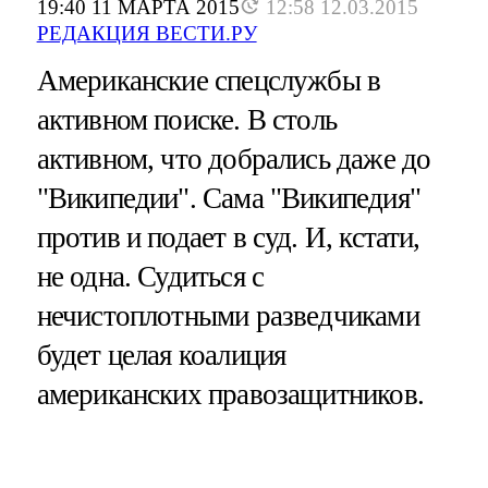
19:40 11 МАРТА 2015
12:58 12.03.2015
РЕДАКЦИЯ ВЕСТИ.РУ
Американские спецслужбы в
активном поиске. В столь
активном, что добрались даже до
"Википедии". Сама "Википедия"
против и подает в суд. И, кстати,
не одна. Судиться с
нечистоплотными разведчиками
будет целая коалиция
американских правозащитников.