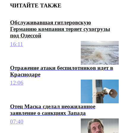
ЧИТАЙТЕ ТАКЖЕ
Обслуживавшая гитлеровскую
Германию компания теряет сухогрузы
под Одессой
16:11
Отражение атаки беспилотников идет в
Краснодаре
12:06
Отец Маска сделал неожиданное
заявление о санкциях Запада
07:40