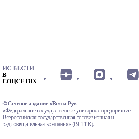
ИС ВЕСТИ
В
СОЦСЕТЯХ
© Сетевое издание «Вести.Ру»
«Федеральное государственное унитарное предприятие
Всероссийская государственная телевизионная и
радиовещательная компания» (ВГТРК).