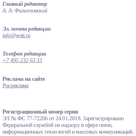
Главный редактор
А. А. Филипповский
Эл. почта редакции
info@vesti.ru
Телефон редакции
+7 495 232 63 33
Реклама на сайте
Росреклама
Регистрационный номер серии
ЭЛ № ФС 77-72266 от 24.01.2018. Зарегистрировано
Федеральной службой по надзору в сфере связи,
информационных технологий и массовых коммуникаций.