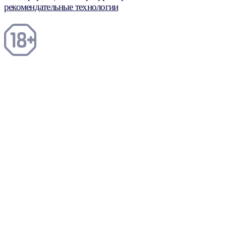
рекомендательные технологии