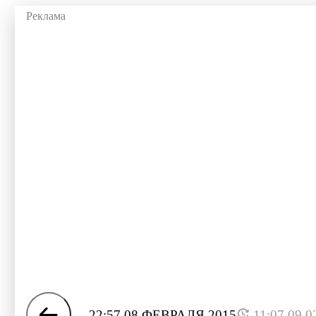
22:57 08 ФЕВРАЛЯ 2015
11:07 09.0