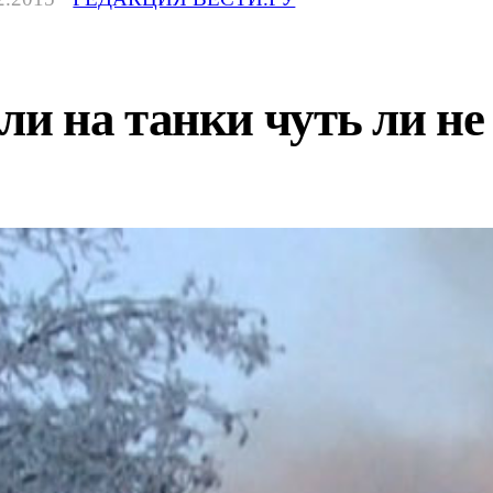
и на танки чуть ли не