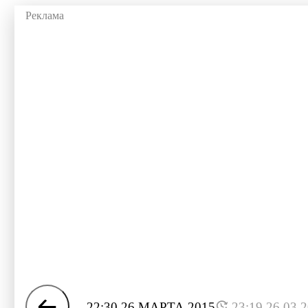
22:30 26 МАРТА 2015
23:19 26.03.