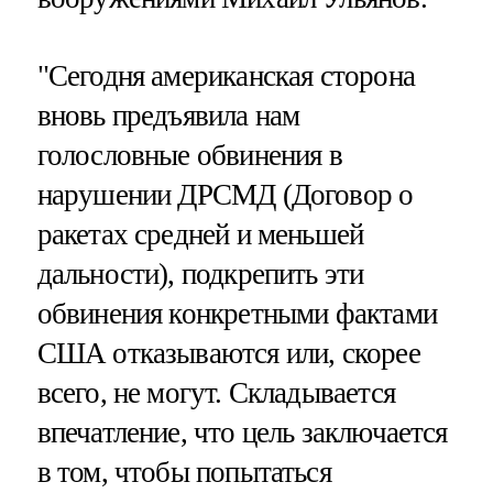
"Сегодня американская сторона
вновь предъявила нам
голословные обвинения в
нарушении ДРСМД (Договор о
ракетах средней и меньшей
дальности), подкрепить эти
обвинения конкретными фактами
США отказываются или, скорее
всего, не могут. Складывается
впечатление, что цель заключается
в том, чтобы попытаться