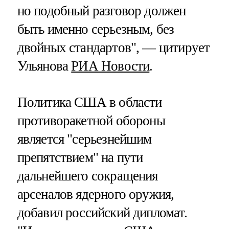
но подобный разговор должен
быть именно серьезным, без
двойных стандартов", — цитирует
Ульянова
РИА Новости
.
Политика США в области
противоракетной обороны
является "серьезнейшим
препятствием" на пути
дальнейшего сокращения
арсеналов ядерного оружия,
добавил российский дипломат.