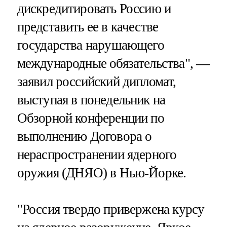
дискредитировать Россию и
представить ее в качестве
государства нарушающего
международные обязательства", —
заявил российский дипломат,
выступая в понедельник на
Обзорной конференции по
выполнению Договора о
нераспространении ядерного
оружия (ДНЯО) в Нью-Йорке.
"Россия твердо привержена курсу