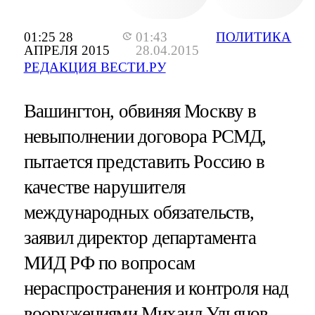
01:25 28
01:43
ПОЛИТИКА
АПРЕЛЯ 2015
28.04.2015
РЕДАКЦИЯ ВЕСТИ.РУ
Вашингтон, обвиняя Москву в
невыполнении договора РСМД,
пытается представить Россию в
качестве нарушителя
международных обязательств,
заявил директор департамента
МИД РФ по вопросам
нераспространения и контроля над
вооружениями Михаил Ульянов.