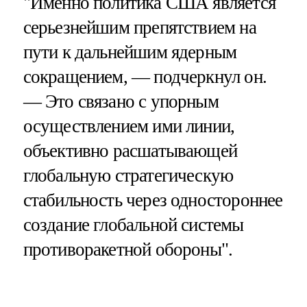
"Именно политика США является
серьезнейшим препятствием на
пути к дальнейшим ядерным
сокращением, — подчеркнул он.
— Это связано с упорным
осуществлением ими линии,
объективно расшатывающей
глобальную стратегическую
стабильность через одностороннее
создание глобальной системы
противоракетной обороны".