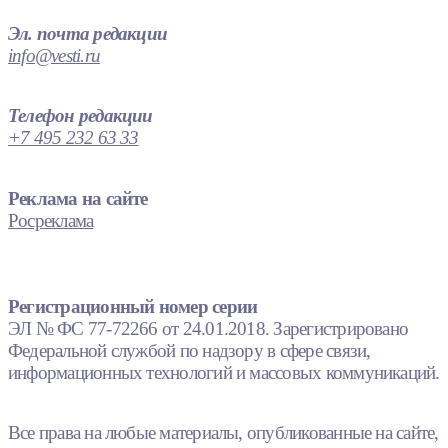
Эл. почта редакции
info@vesti.ru
Телефон редакции
+7 495 232 63 33
Реклама на сайте
Росреклама
Регистрационный номер серии
ЭЛ № ФС 77-72266 от 24.01.2018. Зарегистрировано
Федеральной службой по надзору в сфере связи,
информационных технологий и массовых коммуникаций.
Все права на любые материалы, опубликованные на сайте,