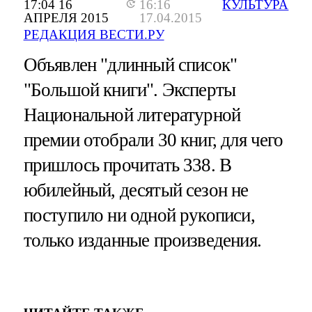
17:04 16
16:16
КУЛЬТУРА
АПРЕЛЯ 2015
17.04.2015
РЕДАКЦИЯ ВЕСТИ.РУ
Объявлен "длинный список"
"Большой книги". Эксперты
Национальной литературной
премии отобрали 30 книг, для чего
пришлось прочитать 338. В
юбилейный, десятый сезон не
поступило ни одной рукописи,
только изданные произведения.