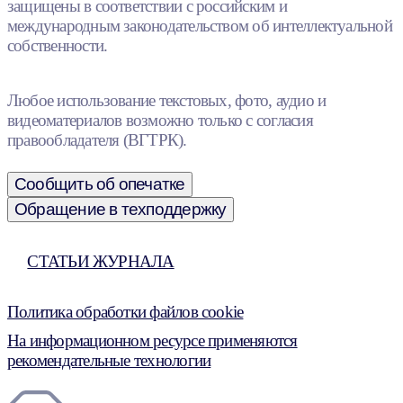
защищены в соответствии с российским и
международным законодательством об интеллектуальной
собственности.
Любое использование текстовых, фото, аудио и
видеоматериалов возможно только с согласия
правообладателя (ВГТРК).
Сообщить об опечатке
Обращение в техподдержку
СТАТЬИ ЖУРНАЛА
Политика обработки файлов cookie
На информационном ресурсе применяются
рекомендательные технологии