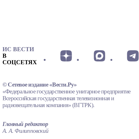
ИС ВЕСТИ
В
СОЦСЕТЯХ
© Сетевое издание «Вести.Ру»
«Федеральное государственное унитарное предприятие
Всероссийская государственная телевизионная и
радиовещательная компания» (ВГТРК).
Главный редактор
А. А. Филипповский