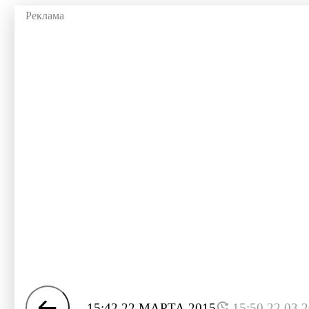
15:42 22 МАРТА 2015
15:50 22.03.