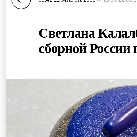
Светлана Калал
сборной России 