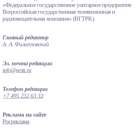
«Федеральное государственное унитарное предприятие
Всероссийская государственная телевизионная и
радиовещательная компания» (ВГТРК).
Главный редактор
А. А. Филипповский
Эл. почта редакции
info@vesti.ru
Телефон редакции
+7 495 232 63 33
Реклама на сайте
Росреклама