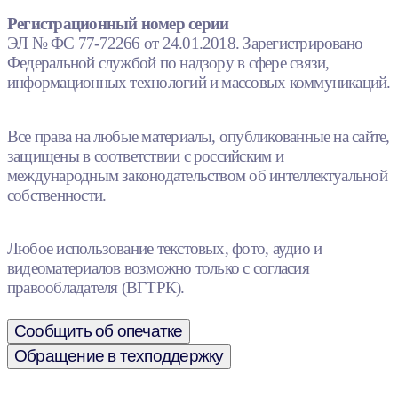
Регистрационный номер серии
ЭЛ № ФС 77-72266 от 24.01.2018. Зарегистрировано
Федеральной службой по надзору в сфере связи,
информационных технологий и массовых коммуникаций.
Все права на любые материалы, опубликованные на сайте,
защищены в соответствии с российским и
международным законодательством об интеллектуальной
собственности.
Любое использование текстовых, фото, аудио и
видеоматериалов возможно только с согласия
правообладателя (ВГТРК).
Сообщить об опечатке
Обращение в техподдержку