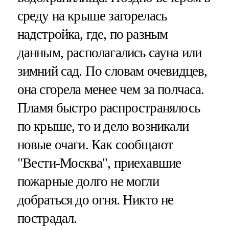
среду на крыше загорелась
надстройка, где, по разным
данным, располагались сауна или
зимний сад. По словам очевидцев,
она сгорела менее чем за полчаса.
Пламя быстро распространялось
по крыше, то и дело возникали
новые очаги. Как сообщают
"Вести-Москва", приехавшие
пожарные долго не могли
добраться до огня. Никто не
пострадал.