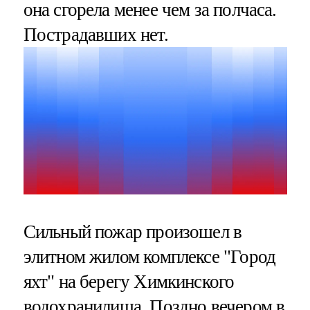
она сгорела менее чем за полчаса.
Пострадавших нет.
Сильный пожар произошел в
элитном жилом комплексе "Город
яхт" на берегу Химкинского
водохранилища. Поздно вечером в