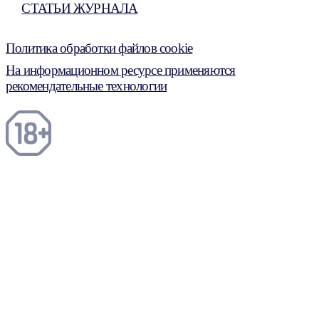
СТАТЬИ ЖУРНАЛА
Политика обработки файлов cookie
На информационном ресурсе применяются
рекомендательные технологии