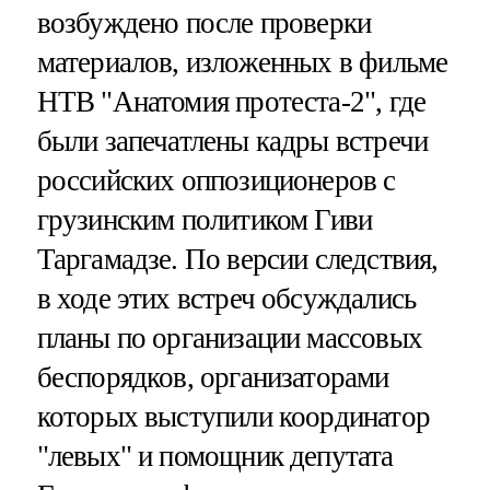
возбуждено после проверки
материалов, изложенных в фильме
НТВ "Анатомия протеста-2", где
были запечатлены кадры встречи
российских оппозиционеров с
грузинским политиком Гиви
Таргамадзе. По версии следствия,
в ходе этих встреч обсуждались
планы по организации массовых
беспорядков, организаторами
которых выступили координатор
"левых" и помощник депутата