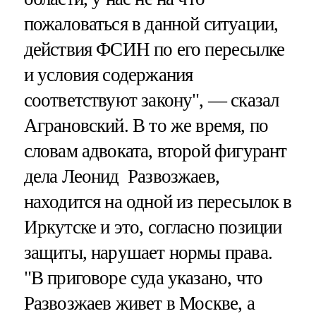
пожаловаться в данной ситуации,
действия ФСИН по его пересылке
и условия содержания
соответствуют закону", — сказал
Аграновский. В то же время, по
словам адвоката, второй фигурант
дела Леонид Развозжаев,
находится на одной из пересылок в
Иркутске и это, согласно позиции
защиты, нарушает нормы права.
"В приговоре суда указано, что
Развозжаев живет в Москве, а