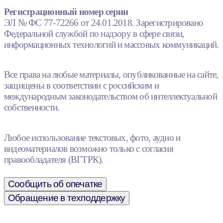
Регистрационный номер серии
ЭЛ № ФС 77-72266 от 24.01.2018. Зарегистрировано
Федеральной службой по надзору в сфере связи,
информационных технологий и массовых коммуникаций.
Все права на любые материалы, опубликованные на сайте,
защищены в соответствии с российским и
международным законодательством об интеллектуальной
собственности.
Любое использование текстовых, фото, аудио и
видеоматериалов возможно только с согласия
правообладателя (ВГТРК).
Сообщить об опечатке
Обращение в техподдержку