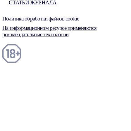
СТАТЬИ ЖУРНАЛА
Политика обработки файлов cookie
На информационном ресурсе применяются
рекомендательные технологии