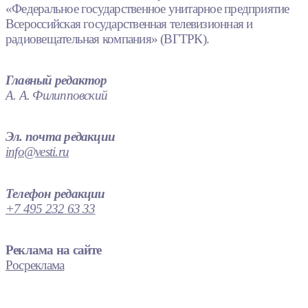
«Федеральное государственное унитарное предприятие
Всероссийская государственная телевизионная и
радиовещательная компания» (ВГТРК).
Главный редактор
А. А. Филипповский
Эл. почта редакции
info@vesti.ru
Телефон редакции
+7 495 232 63 33
Реклама на сайте
Росреклама