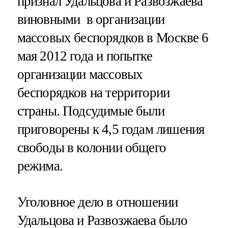
признал Удальцова и Развозжаева
виновными в организации
массовых беспорядков в Москве 6
мая 2012 года и попытке
организации массовых
беспорядков на территории
страны. Подсудимые были
приговорены к 4,5 годам лишения
свободы в колонии общего
режима.
Уголовное дело в отношении
Удальцова и Развозжаева было