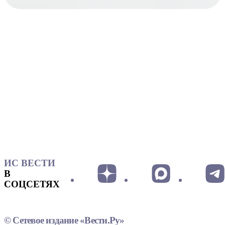
ИС ВЕСТИ
В
СОЦСЕТЯХ
© Сетевое издание «Вести.Ру»