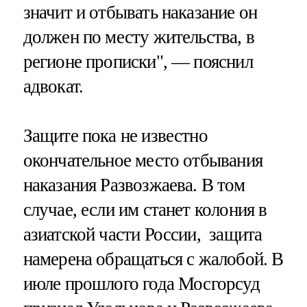
значит и отбывать наказание он
должен по месту жительства, в
регионе прописки", — пояснил
адвокат.
Защите пока не известно
окончательное место отбывания
наказания Развозжаева. В том
случае, если им станет колония в
азиатской части России, защита
намерена обращаться с жалобой. В
июле прошлого года Мосгорсуд