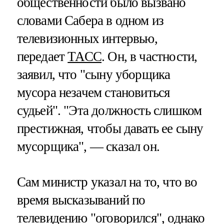
общественности было вызвано
словами Сабера в одном из
телевизионных интервью,
передает
ТАСС
. Он, в частности,
заявил, что "сыну уборщика
мусора незачем становиться
судьей". "Эта должность слишком
престижная, чтобы давать ее сыну
мусорщика", — сказал он.
Сам министр указал на то, что во
время высказываний по
телевидению "оговорился", однако