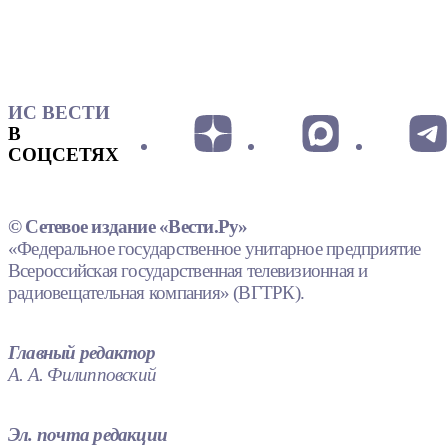
ИС ВЕСТИ
В
СОЦСЕТЯХ
© Сетевое издание «Вести.Ру»
«Федеральное государственное унитарное предприятие
Всероссийская государственная телевизионная и
радиовещательная компания» (ВГТРК).
Главный редактор
А. А. Филипповский
Эл. почта редакции