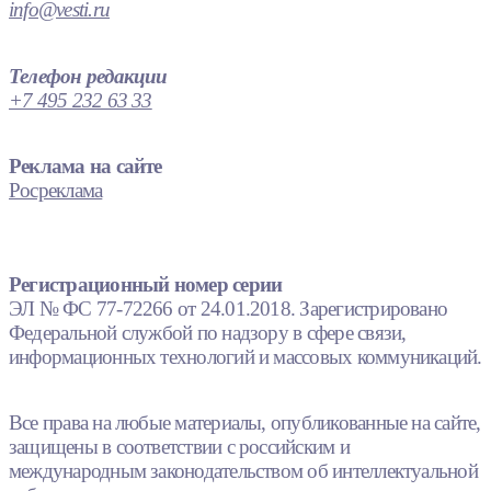
info@vesti.ru
Телефон редакции
+7 495 232 63 33
Реклама на сайте
Росреклама
Регистрационный номер серии
ЭЛ № ФС 77-72266 от 24.01.2018. Зарегистрировано
Федеральной службой по надзору в сфере связи,
информационных технологий и массовых коммуникаций.
Все права на любые материалы, опубликованные на сайте,
защищены в соответствии с российским и
международным законодательством об интеллектуальной