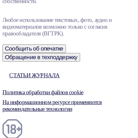
собственности.
Любое использование текстовых, фото, аудио и
видеоматериалов возможно только с согласия
правообладателя (ВГТРК).
Сообщить об опечатке
Обращение в техподдержку
СТАТЬИ ЖУРНАЛА
Политика обработки файлов cookie
На информационном ресурсе применяются
рекомендательные технологии