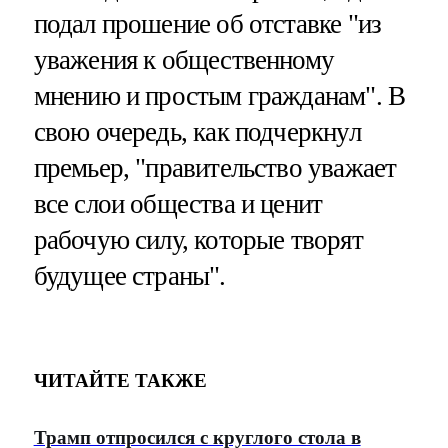
подал прошение об отставке "из
уважения к общественному
мнению и простым гражданам". В
свою очередь, как подчеркнул
премьер, "правительство уважает
все слои общества и ценит
рабочую силу, которые творят
будущее страны".
ЧИТАЙТЕ ТАКЖЕ
Трамп отпросился с круглого стола в