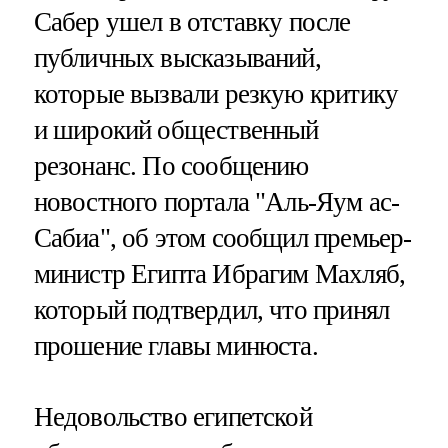
Сабер ушел в отставку после
публичных высказываний,
которые вызвали резкую критику
и широкий общественный
резонанс. По сообщению
новостного портала "Аль-Яум ас-
Сабиа", об этом сообщил премьер-
министр Египта Ибрагим Махляб,
который подтвердил, что принял
прошение главы минюста.
Недовольство египетской