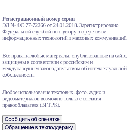
Регистрационный номер серии
ЭЛ № ФС 77-72266 от 24.01.2018. Зарегистрировано
Федеральной службой по надзору в сфере связи,
информационных технологий и массовых коммуникаций.
Все права на любые материалы, опубликованные на сайте,
защищены в соответствии с российским и
международным законодательством об интеллектуальной
собственности.
Любое использование текстовых, фото, аудио и
видеоматериалов возможно только с согласия
правообладателя (ВГТРК).
Сообщить об опечатке
Обращение в техподдержку