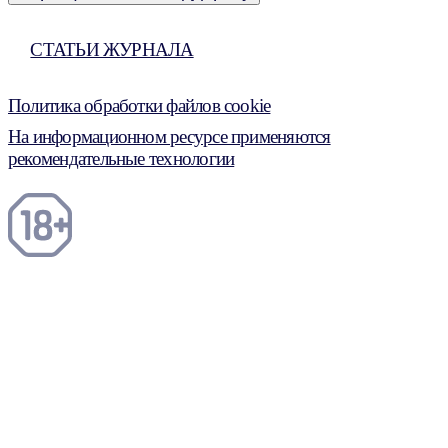
СТАТЬИ ЖУРНАЛА
Политика обработки файлов cookie
На информационном ресурсе применяются
рекомендательные технологии