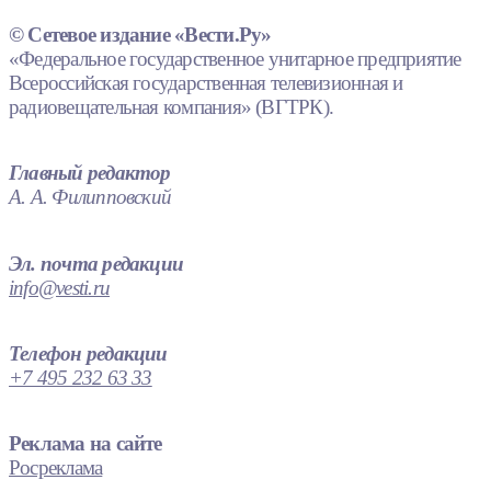
© Сетевое издание «Вести.Ру»
«Федеральное государственное унитарное предприятие
Всероссийская государственная телевизионная и
радиовещательная компания» (ВГТРК).
Главный редактор
А. А. Филипповский
Эл. почта редакции
info@vesti.ru
Телефон редакции
+7 495 232 63 33
Реклама на сайте
Росреклама