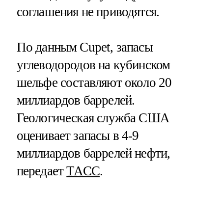
соглашения не приводятся.
По данным Cupet, запасы
углеводородов на кубинском
шельфе составляют около 20
миллиардов баррелей.
Геологическая служба США
оценивает запасы в 4-9
миллиардов баррелей нефти,
передает
ТАСС
.