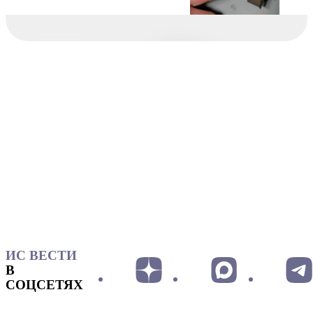
ИС ВЕСТИ
В
СОЦСЕТЯХ