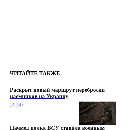
ЧИТАЙТЕ ТАКЖЕ
Раскрыт новый маршрут переброски
наемников на Украину
20:50
Начмед полка ВСУ ставила военным