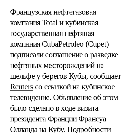
Французская нефтегазовая
компания Total и кубинская
государственная нефтяная
компания CubaPetroleo (Cupet)
подписали соглашение о разведке
нефтяных месторождений на
шельфе у берегов Кубы, сообщает
Reuters
со ссылкой на кубинское
телевидение. Объявление об этом
было сделано в ходе визита
президента Франции Франсуа
Олланда на Кубу. Подробности