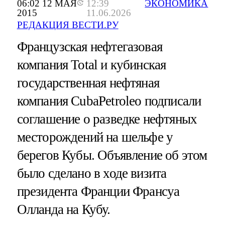
06:02 12 МАЯ
12:39
ЭКОНОМИКА
2015
11.06.2026
РЕДАКЦИЯ ВЕСТИ.РУ
Французская нефтегазовая
компания Total и кубинская
государственная нефтяная
компания CubaPetroleo подписали
соглашение о разведке нефтяных
месторождений на шельфе у
берегов Кубы. Объявление об этом
было сделано в ходе визита
президента Франции Франсуа
Олланда на Кубу.