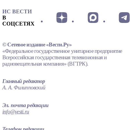
ИС ВЕСТИ
В
СОЦСЕТЯХ
© Сетевое издание «Вести.Ру»
«Федеральное государственное унитарное предприятие
Всероссийская государственная телевизионная и
радиовещательная компания» (ВГТРК).
Главный редактор
А. А. Филипповский
Эл. почта редакции
info@vesti.ru
Телефон редакции