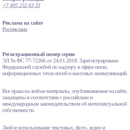
+7 495 232 63 33
Реклама на сайте
Росреклама
Регистрационный номер серии
ЭЛ № ФС 77-72266 от 24.01.2018. Зарегистрировано
Федеральной службой по надзору в сфере связи,
информационных технологий и массовых коммуникаций.
Все права на любые материалы, опубликованные на сайте,
защищены в соответствии с российским и
международным законодательством об интеллектуальной
собственности.
Любое использование текстовых, фото, аудио и