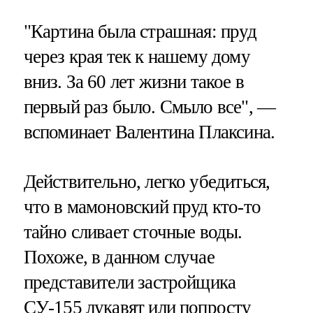
"Картина была страшная: пруд
через края тек к нашему дому
вниз. За 60 лет жизни такое в
первый раз было. Смыло все", —
вспоминает Валентина Плаксина.
Действительно, легко убедиться,
что в мамоновский пруд кто-то
тайно сливает сточные воды.
Похоже, в данном случае
представители застройщика
СУ-155 лукавят или попросту