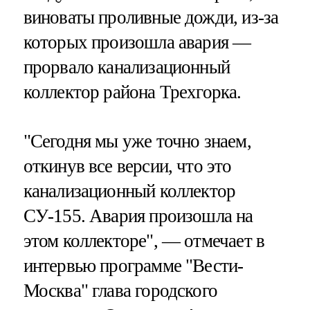
виноваты проливные дожди, из-за
которых произошла авария —
прорвало канализационный
коллектор района Трехгорка.
"Сегодня мы уже точно знаем,
откинув все версии, что это
канализационный коллектор
СУ-155. Авария произошла на
этом коллекторе", — отмечает в
интервью программе "Вести-
Москва" глава городского