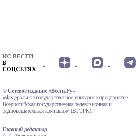
ИС ВЕСТИ
В
СОЦСЕТЯХ
© Сетевое издание «Вести.Ру»
«Федеральное государственное унитарное предприятие
Всероссийская государственная телевизионная и
радиовещательная компания» (ВГТРК).
Главный редактор
А. А. Филипповский