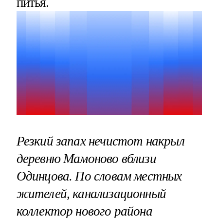
питья.
Резкий запах нечистот накрыл
деревню Мамоново вблизи
Одинцова. По словам местных
жителей, канализационный
коллектор нового района