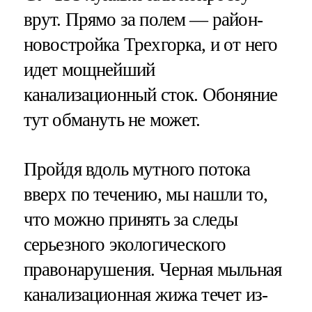
врут. Прямо за полем — район-
новостройка Трехгорка, и от него
идет мощнейший
канализационный сток. Обоняние
тут обмануть не может.
Пройдя вдоль мутного потока
вверх по течению, мы нашли то,
что можно принять за следы
серьезного экологического
правонарушения. Черная мыльная
канализационная жижа течет из-