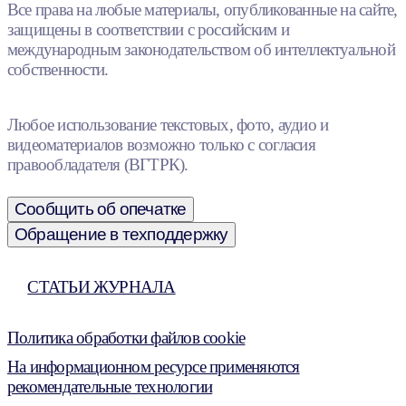
Все права на любые материалы, опубликованные на сайте,
защищены в соответствии с российским и
международным законодательством об интеллектуальной
собственности.
Любое использование текстовых, фото, аудио и
видеоматериалов возможно только с согласия
правообладателя (ВГТРК).
Сообщить об опечатке
Обращение в техподдержку
СТАТЬИ ЖУРНАЛА
Политика обработки файлов cookie
На информационном ресурсе применяются
рекомендательные технологии