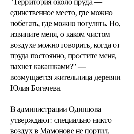
"Территория около пруда —
единственное место, где можно
побегать, где можно погулять. Но,
извините меня, о каком чистом
воздухе можно говорить, когда от
пруда постоянно, простите меня,
пахнет какашками?" —
возмущается жительница деревни
Юлия Богачева.
В администрации Одинцова
утверждают: специально никто
воздух в Мамонове не портил,