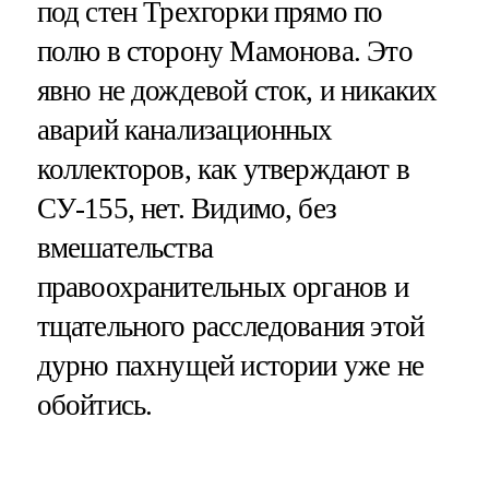
под стен Трехгорки прямо по
полю в сторону Мамонова. Это
явно не дождевой сток, и никаких
аварий канализационных
коллекторов, как утверждают в
СУ-155, нет. Видимо, без
вмешательства
правоохранительных органов и
тщательного расследования этой
дурно пахнущей истории уже не
обойтись.