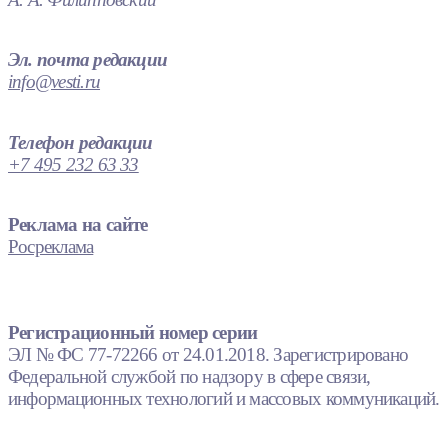
Эл. почта редакции
info@vesti.ru
Телефон редакции
+7 495 232 63 33
Реклама на сайте
Росреклама
Регистрационный номер серии
ЭЛ № ФС 77-72266 от 24.01.2018. Зарегистрировано
Федеральной службой по надзору в сфере связи,
информационных технологий и массовых коммуникаций.