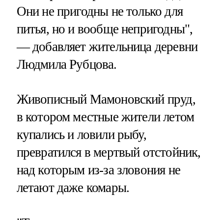
Они не пригодны не только для
питья, но и вообще непригодны",
— добавляет жительница деревни
Людмила Рубцова.
Живописный Мамоновский пруд,
в котором местные жители летом
купались и ловили рыбу,
превратился в мертвый отстойник,
над которым из-за зловония не
летают даже комары.