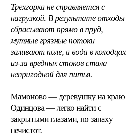
Трехгорка не справляется с
нагрузкой. В результате отходы
сбрасывают прямо в пруд,
мутные грязные потоки
заливают поле, а вода в колодцах
из-за вредных стоков стала
непригодной для питья.
Мамоново — деревушку на краю
Одинцова — легко найти с
закрытыми глазами, по запаху
нечистот.