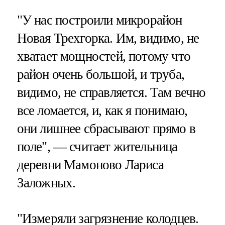
"У нас построили микрорайон
Новая Трехгорка. Им, видимо, не
хватает мощностей, потому что
район очень большой, и труба,
видимо, не справляется. Там вечно
все ломается, и, как я понимаю,
они лишнее сбрасывают прямо в
поле", — считает жительница
деревни Мамоново Лариса
Заложных.
"Измеряли загрязнение колодцев.