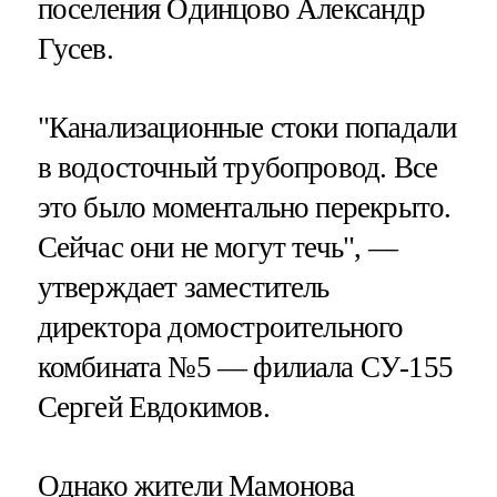
поселения Одинцово Александр
Гусев.
"Канализационные стоки попадали
в водосточный трубопровод. Все
это было моментально перекрыто.
Сейчас они не могут течь", —
утверждает заместитель
директора домостроительного
комбината №5 — филиала СУ-155
Сергей Евдокимов.
Однако жители Мамонова