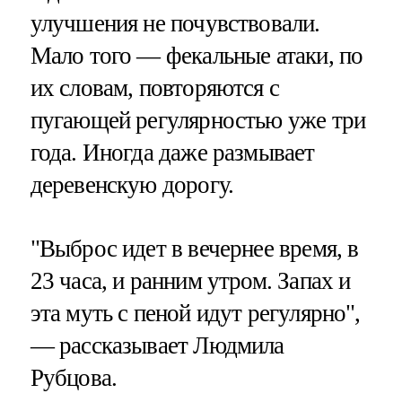
улучшения не почувствовали.
Мало того — фекальные атаки, по
их словам, повторяются с
пугающей регулярностью уже три
года. Иногда даже размывает
деревенскую дорогу.
"Выброс идет в вечернее время, в
23 часа, и ранним утром. Запах и
эта муть с пеной идут регулярно",
— рассказывает Людмила
Рубцова.