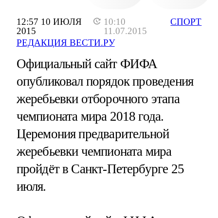
12:57 10 ИЮЛЯ
10:10
СПОРТ
2015
11.07.2015
РЕДАКЦИЯ ВЕСТИ.РУ
Официальный сайт ФИФА
опубликовал порядок проведения
жеребьевки отборочного этапа
чемпионата мира 2018 года.
Церемония предварительной
жеребьевки чемпионата мира
пройдёт в Санкт-Петербурге 25
июля.