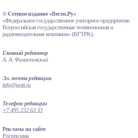
© Сетевое издание «Вести.Ру»
«Федеральное государственное унитарное предприятие
Всероссийская государственная телевизионная и
радиовещательная компания» (ВГТРК).
Главный редактор
А. А. Филипповский
Эл. почта редакции
info@vesti.ru
Телефон редакции
+7 495 232 63 33
Реклама на сайте
Росреклама