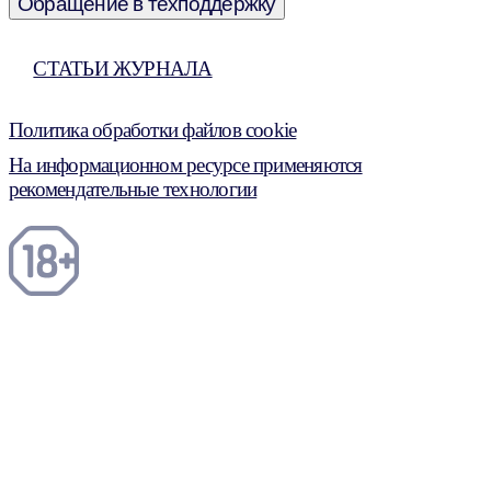
Обращение в техподдержку
СТАТЬИ ЖУРНАЛА
Политика обработки файлов cookie
На информационном ресурсе применяются
рекомендательные технологии