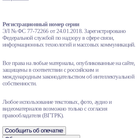
Регистрационный номер серии
ЭЛ № ФС 77-72266 от 24.01.2018. Зарегистрировано
Федеральной службой по надзору в сфере связи,
информационных технологий и массовых коммуникаций.
Все права на любые материалы, опубликованные на сайте,
защищены в соответствии с российским и
международным законодательством об интеллектуальной
собственности.
Любое использование текстовых, фото, аудио и
видеоматериалов возможно только с согласия
правообладателя (ВГТРК).
Сообщить об опечатке