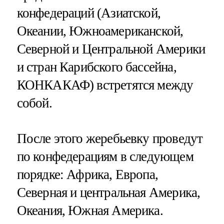
конфедераций (Азиатской,
Океании, Южноамериканской,
Северной и Центральной Америки
и стран Карибского бассейна,
КОНКАКАФ) встретятся между
собой.
После этого жеребьевку проведут
по конфедерациям в следующем
порядке: Африка, Европа,
Северная и центральная Америка,
Океания, Южная Америка.