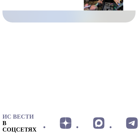
ИС ВЕСТИ
В
СОЦСЕТЯХ