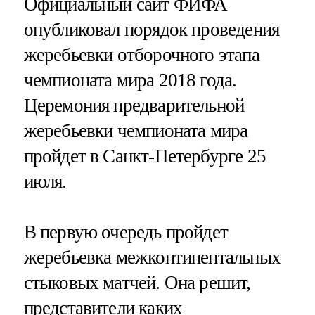
Официальный сайт ФИФА
опубликовал порядок проведения
жеребьевки отборочного этапа
чемпионата мира 2018 года.
Церемония предварительной
жеребьевки чемпионата мира
пройдет в Санкт-Петербурге 25
июля.
В первую очередь пройдет
жеребьевка межконтинентальных
стыковых матчей. Она решит,
представители каких