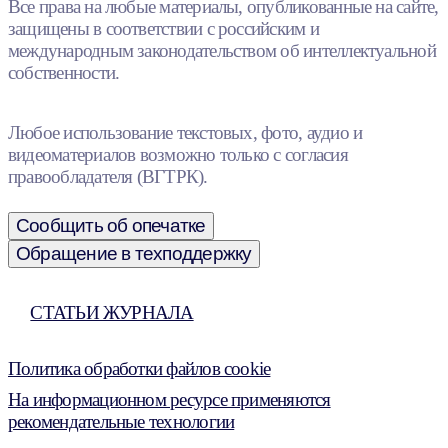
Все права на любые материалы, опубликованные на сайте,
защищены в соответствии с российским и
международным законодательством об интеллектуальной
собственности.
Любое использование текстовых, фото, аудио и
видеоматериалов возможно только с согласия
правообладателя (ВГТРК).
Сообщить об опечатке
Обращение в техподдержку
СТАТЬИ ЖУРНАЛА
Политика обработки файлов cookie
На информационном ресурсе применяются
рекомендательные технологии