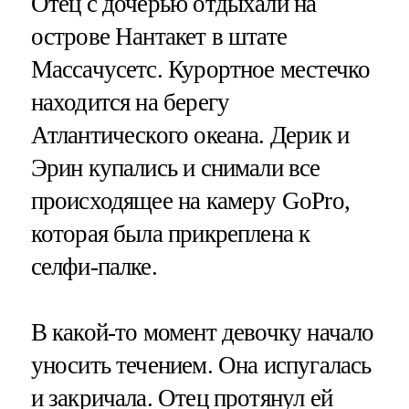
Отец с дочерью отдыхали на
острове Нантакет в штате
Массачусетс. Курортное местечко
находится на берегу
Атлантического океана. Дерик и
Эрин купались и снимали все
происходящее на камеру GoPro,
которая была прикреплена к
селфи-палке.
В какой-то момент девочку начало
уносить течением. Она испугалась
и закричала. Отец протянул ей