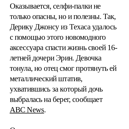
Оказывается, селфи-палки не
только опасны, но и полезны. Так,
Дерику Джонсу из Техаса удалось
с помощью этого новомодного
аксессуара спасти жизнь своей 16-
летней дочери Эрин. Девочка
тонула, но отец смог протянуть ей
металлический штатив,
ухватившись за который дочь
выбралась на берег, сообщает
ABC News
.