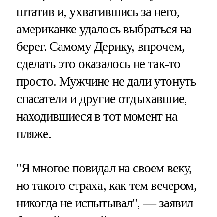
штатив и, ухватившись за него,
американке удалось выбраться на
берег. Самому Дерику, впрочем,
сделать это оказалось не так-то
просто. Мужчине не дали утонуть
спасатели и другие отдыхавшие,
находившиеся в тот момент на
пляже.
"Я многое повидал на своем веку,
но такого страха, как тем вечером,
никогда не испытывал", — заявил