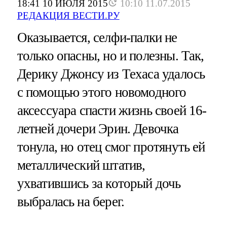
18:41 10 ИЮЛЯ 2015
10:10 11.07.2015
РЕДАКЦИЯ ВЕСТИ.РУ
Оказывается, селфи-палки не
только опасны, но и полезны. Так,
Дерику Джонсу из Техаса удалось
с помощью этого новомодного
аксессуара спасти жизнь своей 16-
летней дочери Эрин. Девочка
тонула, но отец смог протянуть ей
металлический штатив,
ухватившись за который дочь
выбралась на берег.