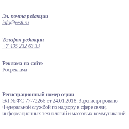
Эл. почта редакции
info@vesti.ru
Телефон редакции
+7 495 232 63 33
Реклама на сайте
Росреклама
Регистрационный номер серии
ЭЛ № ФС 77-72266 от 24.01.2018. Зарегистрировано
Федеральной службой по надзору в сфере связи,
информационных технологий и массовых коммуникаций.