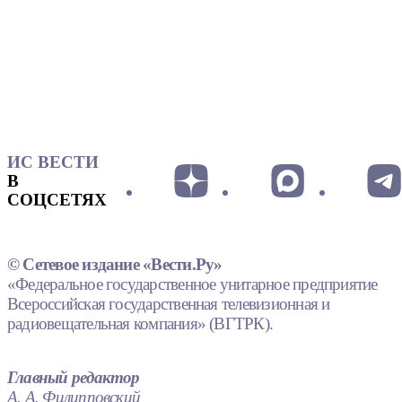
ИС ВЕСТИ
В
СОЦСЕТЯХ
© Сетевое издание «Вести.Ру»
«Федеральное государственное унитарное предприятие
Всероссийская государственная телевизионная и
радиовещательная компания» (ВГТРК).
Главный редактор
А. А. Филипповский