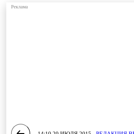
14:10 20 ИЮЛЯ 2015
РЕДАКЦИЯ В