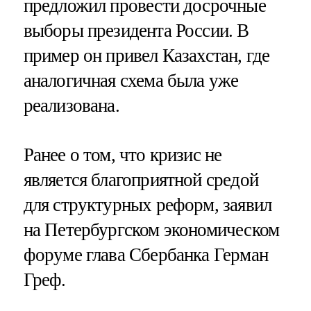
предложил провести досрочные
выборы президента России. В
пример он привел Казахстан, где
аналогичная схема была уже
реализована.
Ранее о том, что кризис не
является благоприятной средой
для структурных реформ, заявил
на Петербургском экономическом
форуме глава Сбербанка Герман
Греф.