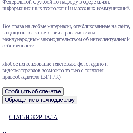
Федеральной службой по надзору в сфере связи,
информационных технологий и массовых коммуникаций.
Все права на любые материалы, опубликованные на сайте,
защищены в соответствии с российским и
международным законодательством об интеллектуальной
собственности.
Любое использование текстовых, фото, аудио и
видеоматериалов возможно только с согласия
правообладателя (ВГТРК).
Сообщить об опечатке
Обращение в техподдержку
СТАТЬИ ЖУРНАЛА