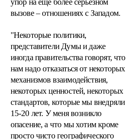
упор на еще более серьезном
вызове – отношениях с Западом.
"Некоторые политики,
представители Думы и даже
иногда правительства говорят, что
нам надо отказаться от некоторых
механизмов взаимодействия,
некоторых ценностей, некоторых
стандартов, которые мы внедряли
15-20 лет. У меня возникло
опасение, а что мы хотим кроме
просто чисто географического