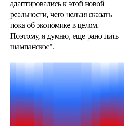
адаптировались к этой новой
реальности, чего нельзя сказать
пока об экономике в целом.
Поэтому, я думаю, еще рано пить
шампанское".