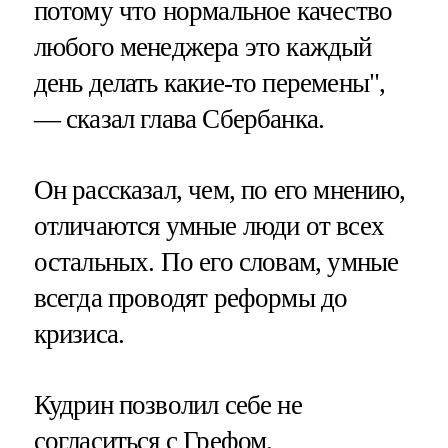
потому что нормальное качество
любого менеджера это каждый
день делать какие-то перемены",
— сказал глава Сбербанка.
Он рассказал, чем, по его мнению,
отличаются умные люди от всех
остальных. По его словам, умные
всегда проводят реформы до
кризиса.
Кудрин позволил себе не
согласиться с Грефом.