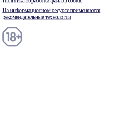
Политика обработки файлов cookie
На информационном ресурсе применяются
рекомендательные технологии