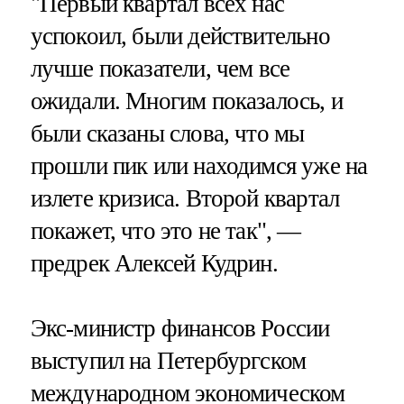
"Первый квартал всех нас
успокоил, были действительно
лучше показатели, чем все
ожидали. Многим показалось, и
были сказаны слова, что мы
прошли пик или находимся уже на
излете кризиса. Второй квартал
покажет, что это не так", —
предрек Алексей Кудрин.
Экс-министр финансов России
выступил на Петербургском
международном экономическом