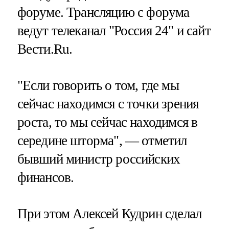
форуме. Трансляцию с форума
ведут телеканал "Россия 24" и сайт
Вести.Ru.
"Если говорить о том, где мы
сейчас находимся с точки зрения
роста, то мы сейчас находимся в
середине шторма", — отметил
бывший министр российских
финансов.
При этом Алексей Кудрин сделал