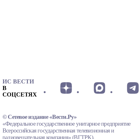
ИС ВЕСТИ
В
СОЦСЕТЯХ
© Сетевое издание «Вести.Ру»
«Федеральное государственное унитарное предприятие
Всероссийская государственная телевизионная и
радиовещательная компания» (ВГТРК).