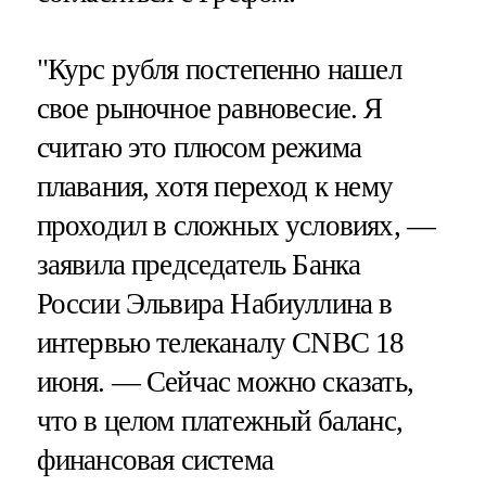
"Курс рубля постепенно нашел
свое рыночное равновесие. Я
считаю это плюсом режима
плавания, хотя переход к нему
проходил в сложных условиях, —
заявила председатель Банка
России Эльвира Набиуллина в
интервью телеканалу CNBC 18
июня. — Сейчас можно сказать,
что в целом платежный баланс,
финансовая система