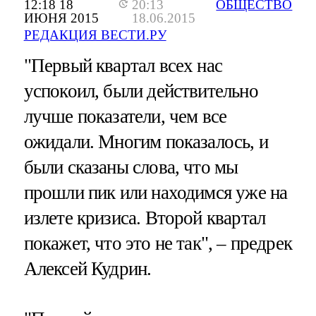
12:18 18
20:13
ОБЩЕСТВО
ИЮНЯ 2015
18.06.2015
РЕДАКЦИЯ ВЕСТИ.РУ
"Первый квартал всех нас
успокоил, были действительно
лучше показатели, чем все
ожидали. Многим показалось, и
были сказаны слова, что мы
прошли пик или находимся уже на
излете кризиса. Второй квартал
покажет, что это не так", – предрек
Алексей Кудрин.