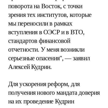
поворота на Восток, с точки
зрения тех институтов, которые
мы переносили в рамках
вступления в ОЭСР и в ВТО,
стандартов финансовой
отчетности. У меня возникли
серьезные опасения", — заявил
Алексей Кудрин.
Для ускорения реформ, для
получения нового мандата доверия
на их проведение Кудрин