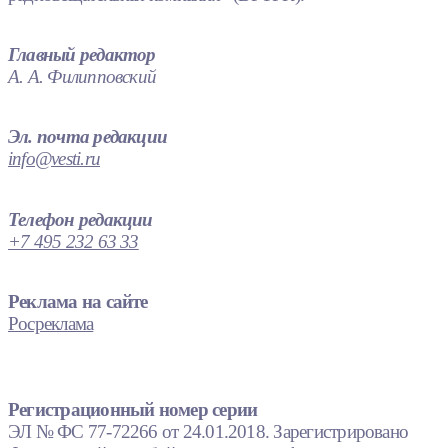
Главный редактор
А. А. Филипповский
Эл. почта редакции
info@vesti.ru
Телефон редакции
+7 495 232 63 33
Реклама на сайте
Росреклама
Регистрационный номер серии
ЭЛ № ФС 77-72266 от 24.01.2018. Зарегистрировано