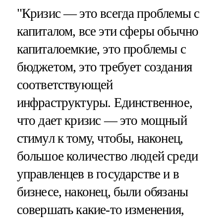
"Кризис — это всегда проблемы с
капиталом, все эти сферы обычно
капиталоемкие, это проблемы с
бюджетом, это требует создания
соответствующей
инфраструктуры. Единственное,
что дает кризис — это мощный
стимул к тому, чтобы, наконец,
большое количество людей среди
управленцев в государстве и в
бизнесе, наконец, были обязаны
совершать какие-то изменения,