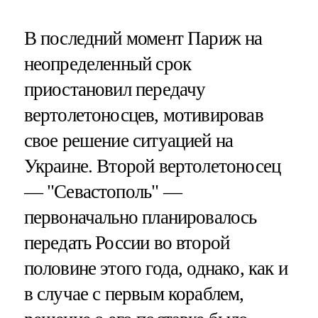
В последний момент Париж на
неопределенный срок
приостановил передачу
вертолетоносцев, мотивировав
свое решение ситуацией на
Украине. Второй вертолетоносец
— "Севастополь" —
первоначально планировалось
передать России во второй
половине этого года, однако, как и
в случае с первым кораблем,