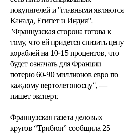
покупателей и "главными являются
Канада, Египет и Индия".
"Французская сторона готова к
тому, что ей придется снизить цену
кораблей на 10-15 процентов, что
будет означать для Франции
потерю 60-90 миллионов евро по
каждому вертолетоносцу", —
пишет эксперт.
Французская газета деловых
кругов “Трибюн” сообщила 25