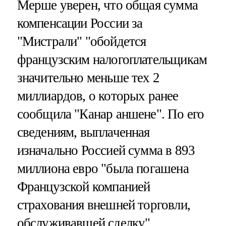
Мерше уверен, что общая сумма
компенсации России за
"Мистрали" "обойдется
французским налогоплательщикам
значительно меньше тех 2
миллиардов, о которых ранее
сообщила "Канар аншене". По его
сведениям, выплаченная
изначально Россией сумма в 893
миллиона евро "была погашена
Французской компанией
страхования внешней торговли,
обслуживавшей сделку".