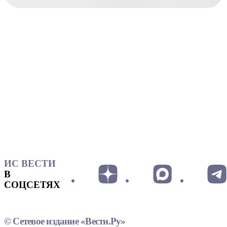
ИС ВЕСТИ
В
СОЦСЕТЯХ
© Сетевое издание «Вести.Ру»