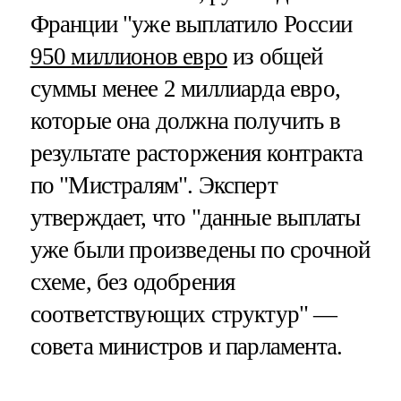
Франции "уже выплатило России
950 миллионов евро
из общей
суммы менее 2 миллиарда евро,
которые она должна получить в
результате расторжения контракта
по "Мистралям". Эксперт
утверждает, что "данные выплаты
уже были произведены по срочной
схеме, без одобрения
соответствующих структур" —
совета министров и парламента.