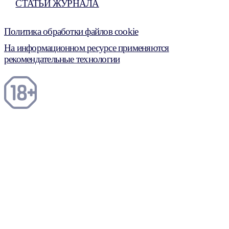
СТАТЬИ ЖУРНАЛА
Политика обработки файлов cookie
На информационном ресурсе применяются
рекомендательные технологии