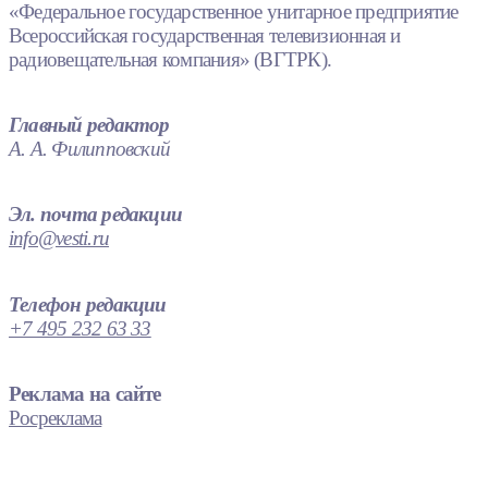
«Федеральное государственное унитарное предприятие
Всероссийская государственная телевизионная и
радиовещательная компания» (ВГТРК).
Главный редактор
А. А. Филипповский
Эл. почта редакции
info@vesti.ru
Телефон редакции
+7 495 232 63 33
Реклама на сайте
Росреклама