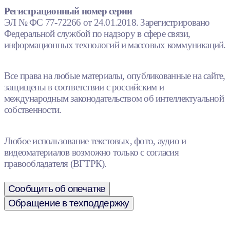
Регистрационный номер серии
ЭЛ № ФС 77-72266 от 24.01.2018. Зарегистрировано
Федеральной службой по надзору в сфере связи,
информационных технологий и массовых коммуникаций.
Все права на любые материалы, опубликованные на сайте,
защищены в соответствии с российским и
международным законодательством об интеллектуальной
собственности.
Любое использование текстовых, фото, аудио и
видеоматериалов возможно только с согласия
правообладателя (ВГТРК).
Сообщить об опечатке
Обращение в техподдержку