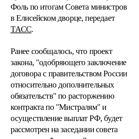
Фоль по итогам Совета министров
в Елисейском дворце, передает
ТАСС
.
Ранее сообщалось, что проект
закона, "одобряющего заключение
договора с правительством России
относительно дополнительных
обязательств" по расторжению
контракта по "Мистралям" и
осуществление выплат РФ, будет
рассмотрен на заседании совета