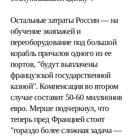
Остальные затраты России — на
обучение экипажей и
переоборудование под большой
корабль причалов одного из ее
портов, "будут выплачены
французской государственной
казной". Компенсация во втором
случае составит 50-60 миллионов
евро. Мерше подчеркнул, что
теперь пред Францией стоит
"гораздо более сложная задача —