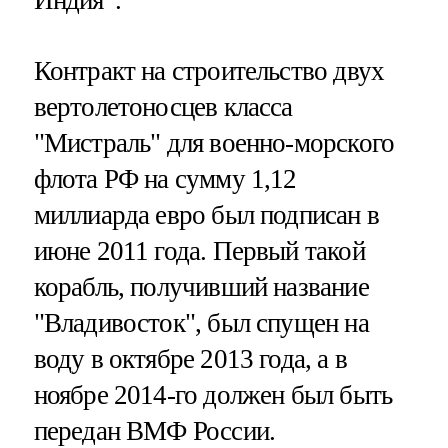
Контракт на строительство двух
вертолетоносцев класса
"Мистраль" для военно-морского
флота РФ на сумму 1,12
миллиарда евро был подписан в
июне 2011 года. Первый такой
корабль, получивший название
"Владивосток", был спущен на
воду в октябре 2013 года, а в
ноябре 2014-го должен был быть
передан ВМФ России.