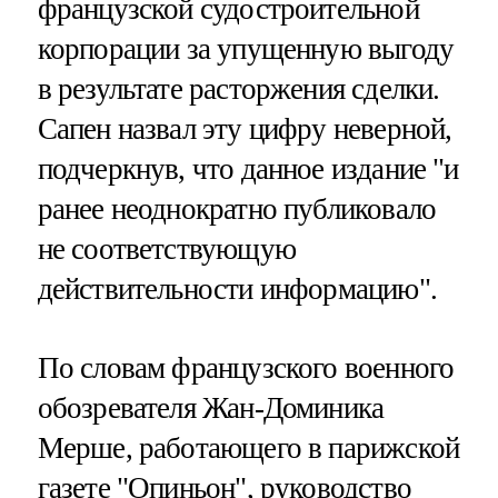
французской судостроительной
корпорации за упущенную выгоду
в результате расторжения сделки.
Сапен назвал эту цифру неверной,
подчеркнув, что данное издание "и
ранее неоднократно публиковало
не соответствующую
действительности информацию".
По словам французского военного
обозревателя Жан-Доминика
Мерше, работающего в парижской
газете "Опиньон", руководство