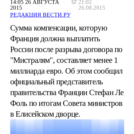
14:05 26 АВГУСТА
21:02
2015
26.08.2015
РЕДАКЦИЯ ВЕСТИ.РУ
Сумма компенсации, которую
Франция должна выплатить
России после разрыва договора по
"Мистралям", составляет менее 1
миллиарда евро. Об этом сообщил
официальный представитель
правительства Франции Стефан Ле
Фоль по итогам Совета министров
в Елисейском дворце.