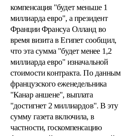
компенсация "будет меньше 1
миллиарда евро", а президент
Франции Франсуа Олланд во
время визита в Египет сообщил,
что эта сумма "будет менее 1,2
миллиарда евро" изначальной
стоимости контракта. По данным
французского еженедельника
"Канар аншене", выплата
"достигнет 2 миллиардов". В эту
сумму газета включила, в
частности, госкомпенсацию