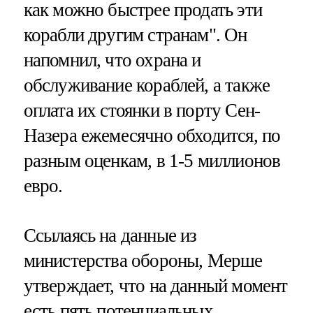
как можно быстрее продать эти
корабли другим странам". Он
напомнил, что охрана и
обслуживание кораблей, а также
оплата их стоянки в порту Сен-
Назера ежемесячно обходится, по
разным оценкам, в 1-5 миллионов
евро.
Ссылаясь на данные из
министерства обороны, Мерше
утверждает, что на данный момент
есть пять потенциальных