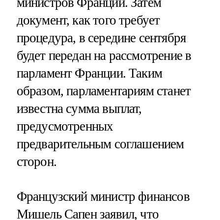
министров Франции. Затем
документ, как того требует
процедура, в середине сентября
будет передан на рассмотрение в
парламент Франции. Таким
образом, парламентариям станет
известна сумма выплат,
предусмотренных
предварительным соглашением
сторон.
Французский министр финансов
Мишель Сапен заявил, что