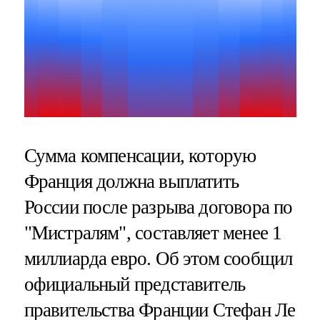
Сумма компенсации, которую
Франция должна выплатить
России после разрыва договора по
"Мистралям", составляет менее 1
миллиарда евро. Об этом сообщил
официальный представитель
правительства Франции Стефан Ле