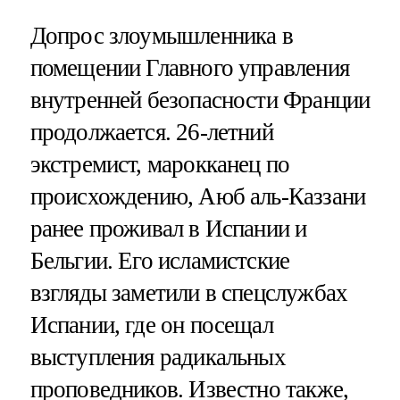
Допрос злоумышленника в
помещении Главного управления
внутренней безопасности Франции
продолжается. 26-летний
экстремист, марокканец по
происхождению, Аюб аль-Каззани
ранее проживал в Испании и
Бельгии. Его исламистские
взгляды заметили в спецслужбах
Испании, где он посещал
выступления радикальных
проповедников. Известно также,