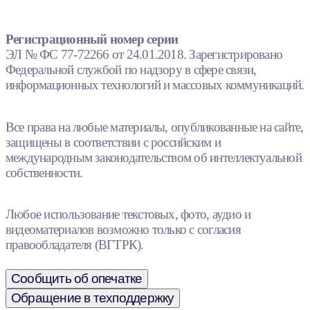
Регистрационный номер серии
ЭЛ № ФС 77-72266 от 24.01.2018. Зарегистрировано
Федеральной службой по надзору в сфере связи,
информационных технологий и массовых коммуникаций.
Все права на любые материалы, опубликованные на сайте,
защищены в соответствии с российским и
международным законодательством об интеллектуальной
собственности.
Любое использование текстовых, фото, аудио и
видеоматериалов возможно только с согласия
правообладателя (ВГТРК).
Сообщить об опечатке
Обращение в техподдержку