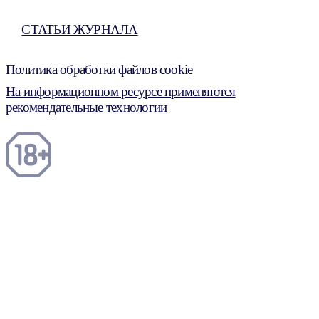
СТАТЬИ ЖУРНАЛА
Политика обработки файлов cookie
На информационном ресурсе применяются
рекомендательные технологии