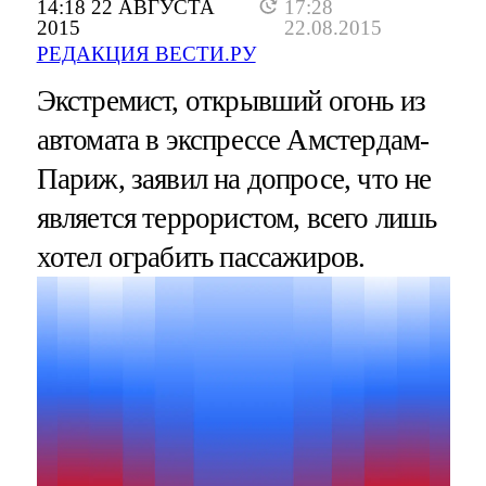
14:18 22 АВГУСТА
17:28
2015
22.08.2015
РЕДАКЦИЯ ВЕСТИ.РУ
Экстремист, открывший огонь из
автомата в экспрессе Амстердам-
Париж, заявил на допросе, что не
является террористом, всего лишь
хотел ограбить пассажиров.