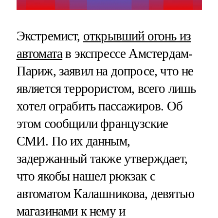
Экстремист,
открывший огонь из
автомата
в экспрессе Амстердам-
Париж, заявил на допросе, что не
является террористом, всего лишь
хотел ограбить пассажиров. Об
этом сообщили французские
СМИ. По их данным,
задержанный также утверждает,
что якобы нашел рюкзак с
автоматом Калашникова, девятью
магазинами к нему и