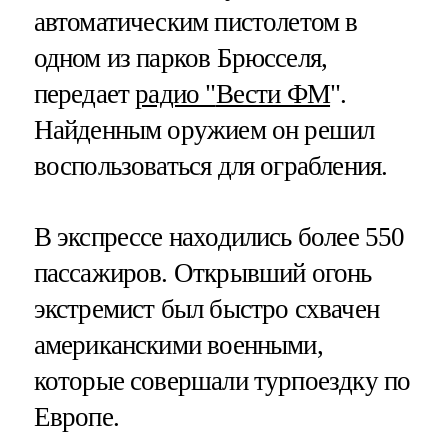
автоматическим пистолетом в
одном из парков Брюсселя,
передает
радио "
Вести ФМ
".
Найденным оружием он решил
воспользоваться для ограбления.
В экспрессе находились более 550
пассажиров. Открывший огонь
экстремист был быстро схвачен
американскими военными,
которые совершали турпоездку по
Европе.