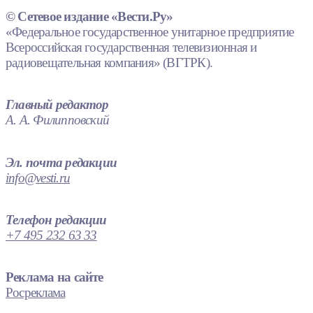
© Сетевое издание «Вести.Ру»
«Федеральное государственное унитарное предприятие
Всероссийская государственная телевизионная и
радиовещательная компания» (ВГТРК).
Главный редактор
А. А. Филипповский
Эл. почта редакции
info@vesti.ru
Телефон редакции
+7 495 232 63 33
Реклама на сайте
Росреклама