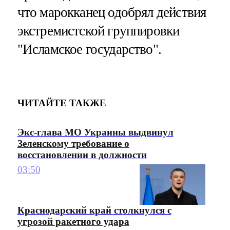
что марокканец одобрял действия
экстремистской группировки
"Исламское государство".
ЧИТАЙТЕ ТАКЖЕ
Экс-глава МО Украины выдвинул
Зеленскому требование о
восстановлении в должности
03:50
Краснодарский край столкнулся с
угрозой ракетного удара