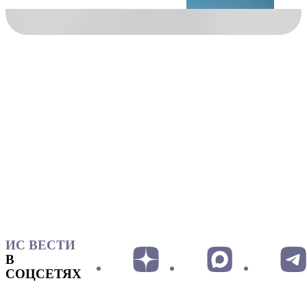
ИС ВЕСТИ
В
СОЦСЕТЯХ