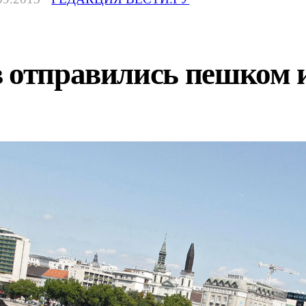
в отправились пешком 