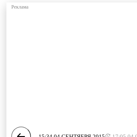
15:34 04 СЕНТЯБРЯ 2015
17:05 04.