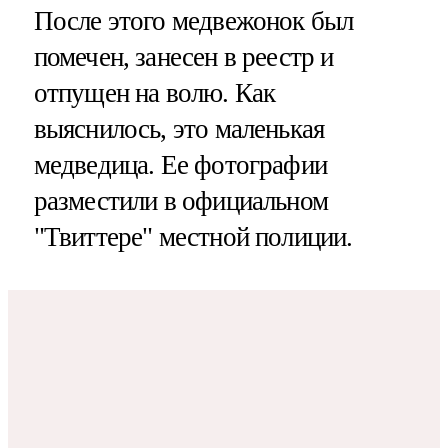
После этого медвежонок был
помечен, занесен в реестр и
отпущен на волю. Как
выяснилось, это маленькая
медведица. Ее фотографии
разместили в официальном
"Твиттере" местной полиции.