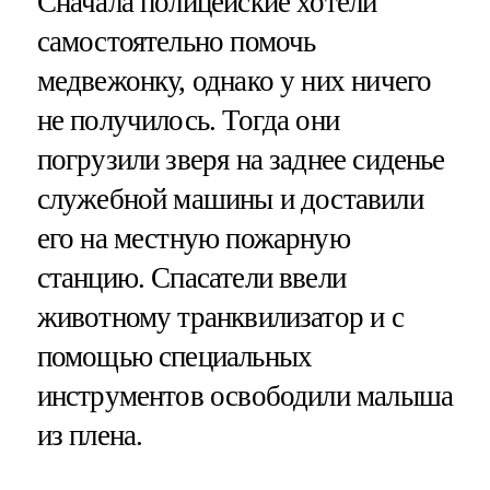
Сначала полицейские хотели
самостоятельно помочь
медвежонку, однако у них ничего
не получилось. Тогда они
погрузили зверя на заднее сиденье
служебной машины и доставили
его на местную пожарную
станцию. Спасатели ввели
животному транквилизатор и с
помощью специальных
инструментов освободили малыша
из плена.