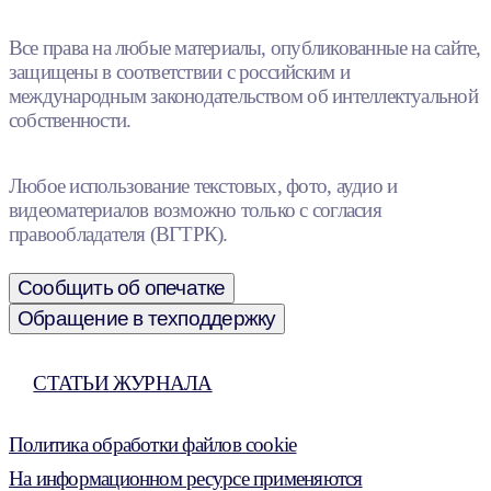
Все права на любые материалы, опубликованные на сайте,
защищены в соответствии с российским и
международным законодательством об интеллектуальной
собственности.
Любое использование текстовых, фото, аудио и
видеоматериалов возможно только с согласия
правообладателя (ВГТРК).
Сообщить об опечатке
Обращение в техподдержку
СТАТЬИ ЖУРНАЛА
Политика обработки файлов cookie
На информационном ресурсе применяются