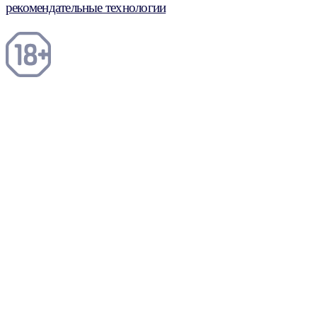
рекомендательные технологии