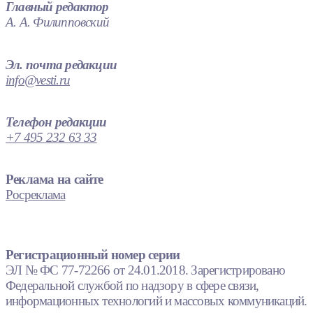
Главный редактор
А. А. Филипповский
Эл. почта редакции
info@vesti.ru
Телефон редакции
+7 495 232 63 33
Реклама на сайте
Росреклама
Регистрационный номер серии
ЭЛ № ФС 77-72266 от 24.01.2018. Зарегистрировано
Федеральной службой по надзору в сфере связи,
информационных технологий и массовых коммуникаций.