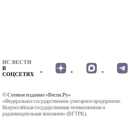
ИС ВЕСТИ
В
СОЦСЕТЯХ
© Сетевое издание «Вести.Ру»
«Федеральное государственное унитарное предприятие
Всероссийская государственная телевизионная и
радиовещательная компания» (ВГТРК).