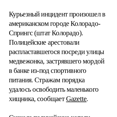
Курьезный инцидент произошел в
американском городе Колорадо-
Спрингс (штат Колорадо).
Полицейские арестовали
распластавшегося посреди улицы
медвежонка, застрявшего мордой
в банке из-под спортивного
питания. Стражам порядка
удалось освободить маленького
хищника, сообщает
Gazette
.