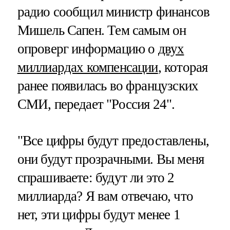
радио сообщил министр финансов
Мишель Сапен. Тем самым он
опроверг информацию о
двух
миллиардах компенсации
, которая
ранее появилась во французских
СМИ, передает "Россия 24".
"Все цифры будут предоставлены,
они будут прозрачными. Вы меня
спрашиваете: будут ли это 2
миллиарда? Я вам отвечаю, что
нет, эти цифры будут менее 1