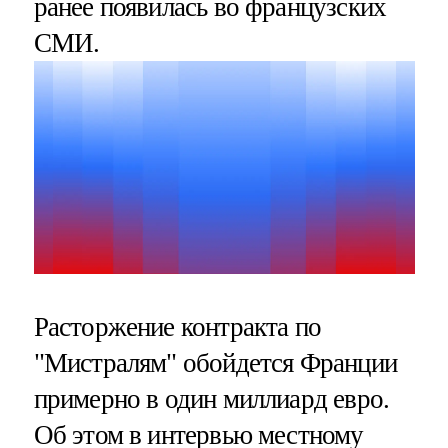
ранее появилась во французских
СМИ.
Расторжение контракта по
"Мистралям" обойдется Франции
примерно в один миллиард евро.
Об этом в интервью местному