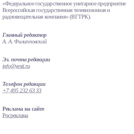
«Федеральное государственное унитарное предприятие
Всероссийская государственная телевизионная и
радиовещательная компания» (ВГТРК).
Главный редактор
А. А. Филипповский
Эл. почта редакции
info@vesti.ru
Телефон редакции
+7 495 232 63 33
Реклама на сайте
Росреклама