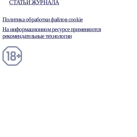
СТАТЬИ ЖУРНАЛА
Политика обработки файлов cookie
На информационном ресурсе применяются
рекомендательные технологии