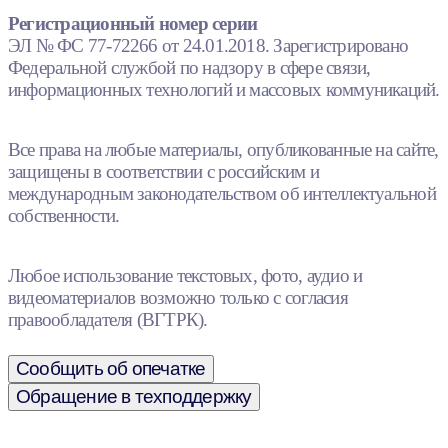
Регистрационный номер серии
ЭЛ № ФС 77-72266 от 24.01.2018. Зарегистрировано
Федеральной службой по надзору в сфере связи,
информационных технологий и массовых коммуникаций.
Все права на любые материалы, опубликованные на сайте,
защищены в соответствии с российским и
международным законодательством об интеллектуальной
собственности.
Любое использование текстовых, фото, аудио и
видеоматериалов возможно только с согласия
правообладателя (ВГТРК).
Сообщить об опечатке
Обращение в техподдержку