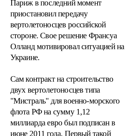
Париж в последний момент
приостановил передачу
вертолетоносцев российской
стороне. Свое решение Франсуа
Олланд мотивировал ситуацией на
Украине.
Сам контракт на строительство
двух вертолетоносцев типа
"Мистраль" для военно-морского
флота РФ на сумму 1,12
миллиарда евро был подписан в
июне 2011 года. Первый такой