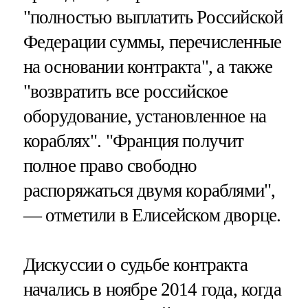
"полностью выплатить Российской
Федерации суммы, перечисленные
на основании контракта", а также
"возвратить все российское
оборудование, установленное на
кораблях". "Франция получит
полное право свободно
распоряжаться двумя кораблями",
— отметили в Елисейском дворце.
Дискуссии о судьбе контракта
начались в ноябре 2014 года, когда