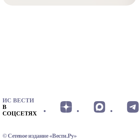
ИС ВЕСТИ
В
СОЦСЕТЯХ
© Сетевое издание «Вести.Ру»