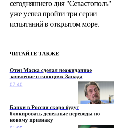
сегодняшнего дня "Севастополь"
уже успел пройти три серии
испытаний в открытом море.
ЧИТАЙТЕ ТАКЖЕ
Отец Маска сделал неожиданное
заявление о санкциях Запада
07:40
Банки в России скоро будут
блокировать денежные переводы по
новому признаку