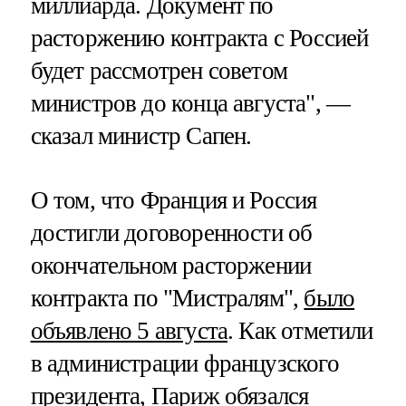
миллиарда. Документ по
расторжению контракта с Россией
будет рассмотрен советом
министров до конца августа", —
сказал министр Сапен.
О том, что Франция и Россия
достигли договоренности об
окончательном расторжении
контракта по "Мистралям",
было
объявлено 5 августа
. Как отметили
в администрации французского
президента, Париж обязался