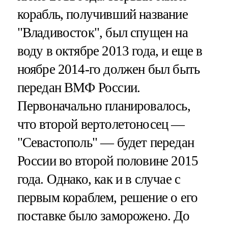
корабль, получивший название
"Владивосток", был спущен на
воду в октябре 2013 года, и еще в
ноябре 2014-го должен был быть
передан ВМФ России.
Первоначально планировалось,
что второй вертолетоносец —
"Севастополь" — будет передан
России во второй половине 2015
года. Однако, как и в случае с
первым кораблем, решение о его
поставке было заморожено. До