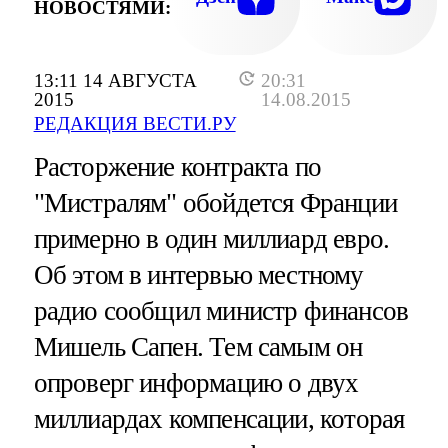
НОВОСТЯМИ:
13:11 14 АВГУСТА
20:31
2015
14.08.2015
РЕДАКЦИЯ ВЕСТИ.РУ
Расторжение контракта по
"Мистралям" обойдется Франции
примерно в один миллиард евро.
Об этом в интервью местному
радио сообщил министр финансов
Мишель Сапен. Тем самым он
опроверг информацию о двух
миллиардах компенсации, которая