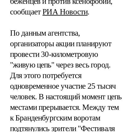
беженцев и против ксенофобии,
сообщает
РИА Новости
.
По данным агентства,
организаторы акции планируют
провести 30-километровую
"живую цепь" через весь город.
Для этого потребуется
одновременное участие 25 тысяч
человек. В настоящий момент цепь
местами прерывается. Между тем
к Бранденбургским воротам
подтянулись зрители "Фестиваля