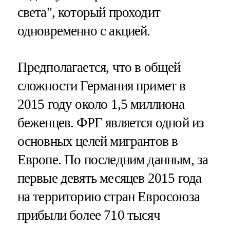
света", который проходит
одновременно с акцией.
Предполагается, что в общей
сложности Германия примет в
2015 году около 1,5 миллиона
беженцев. ФРГ является одной из
основных целей мигрантов в
Европе. По последним данным, за
первые девять месяцев 2015 года
на территорию стран Евросоюза
прибыли более 710 тысяч