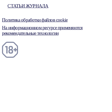
СТАТЬИ ЖУРНАЛА
Политика обработки файлов cookie
На информационном ресурсе применяются
рекомендательные технологии