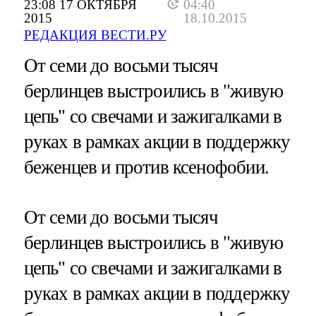
23:08 17 ОКТЯБРЯ
04:40
2015
18.10.2015
РЕДАКЦИЯ ВЕСТИ.РУ
От семи до восьми тысяч
берлинцев выстроились в "живую
цепь" со свечами и зажигалками в
руках в рамках акции в поддержку
беженцев и против ксенофобии.
От семи до восьми тысяч
берлинцев выстроились в "живую
цепь" со свечами и зажигалками в
руках в рамках акции в поддержку