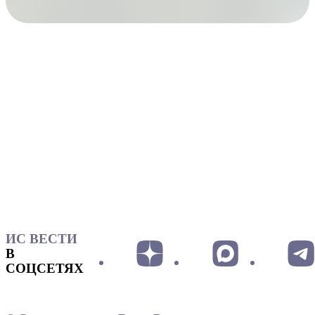
ИС ВЕСТИ
В
СОЦСЕТЯХ