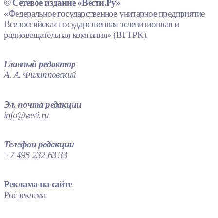
© Сетевое издание «Вести.Ру»
«Федеральное государственное унитарное предприятие
Всероссийская государственная телевизионная и
радиовещательная компания» (ВГТРК).
Главный редактор
А. А. Филипповский
Эл. почта редакции
info@vesti.ru
Телефон редакции
+7 495 232 63 33
Реклама на сайте
Росреклама