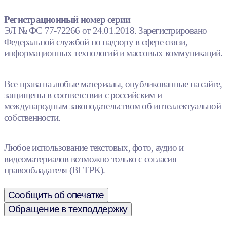
Регистрационный номер серии
ЭЛ № ФС 77-72266 от 24.01.2018. Зарегистрировано
Федеральной службой по надзору в сфере связи,
информационных технологий и массовых коммуникаций.
Все права на любые материалы, опубликованные на сайте,
защищены в соответствии с российским и
международным законодательством об интеллектуальной
собственности.
Любое использование текстовых, фото, аудио и
видеоматериалов возможно только с согласия
правообладателя (ВГТРК).
Сообщить об опечатке
Обращение в техподдержку