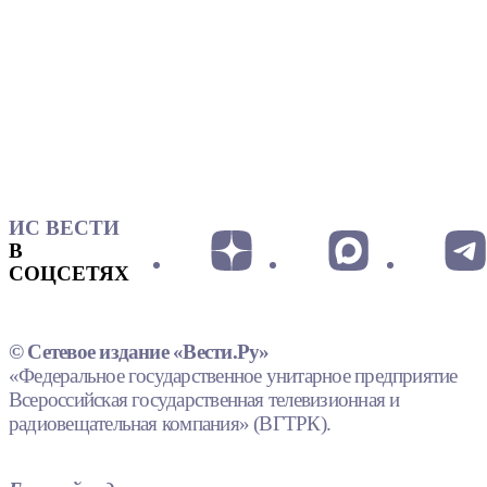
ИС ВЕСТИ
В
СОЦСЕТЯХ
© Сетевое издание «Вести.Ру»
«Федеральное государственное унитарное предприятие
Всероссийская государственная телевизионная и
радиовещательная компания» (ВГТРК).