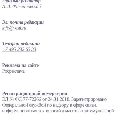
Главный редактор
А. А. Филипповский
Эл. почта редакции
info@vesti.ru
Телефон редакции
+7 495 232 63 33
Реклама на сайте
Росреклама
Регистрационный номер серии
ЭЛ № ФС 77-72266 от 24.01.2018. Зарегистрировано
Федеральной службой по надзору в сфере связи,
информационных технологий и массовых коммуникаций.