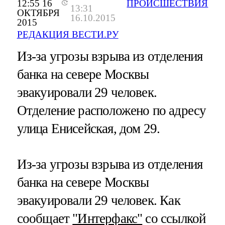
12:55 16
ПРОИСШЕСТВИЯ
13:31
ОКТЯБРЯ
16.10.2015
2015
РЕДАКЦИЯ ВЕСТИ.РУ
Из-за угрозы взрыва из отделения
банка на севере Москвы
эвакуировали 29 человек.
Отделение расположено по адресу
улица Енисейская, дом 29.
Из-за угрозы взрыва из отделения
банка на севере Москвы
эвакуировали 29 человек. Как
сообщает
"Интерфакс"
со ссылкой