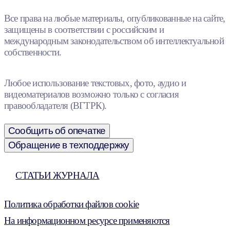
Все права на любые материалы, опубликованные на сайте,
защищены в соответствии с российским и
международным законодательством об интеллектуальной
собственности.
Любое использование текстовых, фото, аудио и
видеоматериалов возможно только с согласия
правообладателя (ВГТРК).
Сообщить об опечатке
Обращение в техподдержку
СТАТЬИ ЖУРНАЛА
Политика обработки файлов cookie
На информационном ресурсе применяются