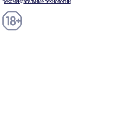
рекомендательные технологии