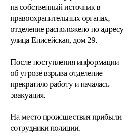
на собственный источник в
правоохранительных органах,
отделение расположено по адресу
улица Енисейская, дом 29.
После поступления информации
об угрозе взрыва отделение
прекратило работу и началась
эвакуация.
На место происшествия прибыли
сотрудники полиции.