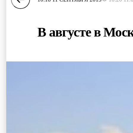
В августе в Мос