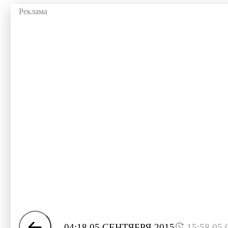
04:18 05 СЕНТЯБРЯ 2015
15:58 05.