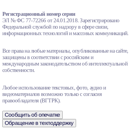
Регистрационный номер серии
ЭЛ № ФС 77-72266 от 24.01.2018. Зарегистрировано
Федеральной службой по надзору в сфере связи,
информационных технологий и массовых коммуникаций.
Все права на любые материалы, опубликованные на сайте,
защищены в соответствии с российским и
международным законодательством об интеллектуальной
собственности.
Любое использование текстовых, фото, аудио и
видеоматериалов возможно только с согласия
правообладателя (ВГТРК).
Сообщить об опечатке
Обращение в техподдержку