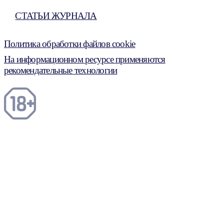
СТАТЬИ ЖУРНАЛА
Политика обработки файлов cookie
На информационном ресурсе применяются
рекомендательные технологии