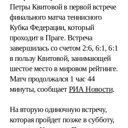
Петры Квитовой в первой встрече
финального матча теннисного
Кубка Федерации, который
проходит в Праге. Встреча
завершилась со счетом 2:6, 6:1, 6:1
в пользу Квитовой, занимающей
шестое место в мировом рейтинге.
Матч продолжался 1 час 44
минуты, сообщает
РИА Новости
.
На вторую одиночную встречу,
которая пройдет позже в субботу,