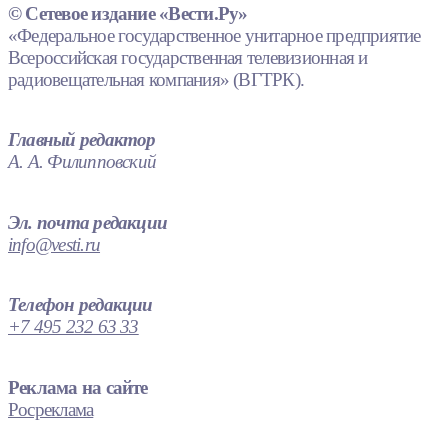
© Сетевое издание «Вести.Ру»
«Федеральное государственное унитарное предприятие
Всероссийская государственная телевизионная и
радиовещательная компания» (ВГТРК).
Главный редактор
А. А. Филипповский
Эл. почта редакции
info@vesti.ru
Телефон редакции
+7 495 232 63 33
Реклама на сайте
Росреклама