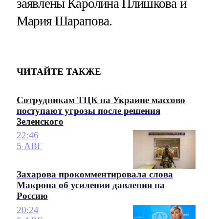
заявлены Каролина Плишкова и
Мария Шарапова.
ЧИТАЙТЕ ТАКЖЕ
Сотрудникам ТЦК на Украине массово
поступают угрозы после решения
Зеленского
22:46
5 АВГ
Захарова прокомментировала слова
Макрона об усилении давления на
Россию
20:24