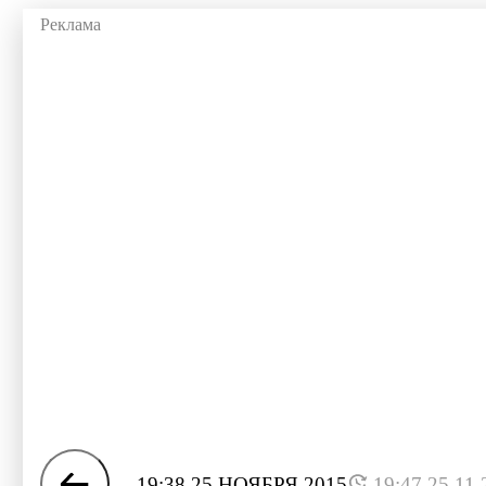
19:38 25 НОЯБРЯ 2015
19:47 25.11