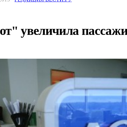
от" увеличила пассажи