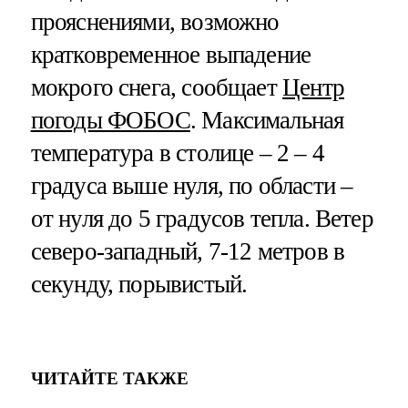
прояснениями, возможно
кратковременное выпадение
мокрого снега, сообщает
Центр
погоды ФОБОС
. Максимальная
температура в столице – 2 – 4
градуса выше нуля, по области –
от нуля до 5 градусов тепла. Ветер
северо-западный, 7-12 метров в
секунду, порывистый.
ЧИТАЙТЕ ТАКЖЕ