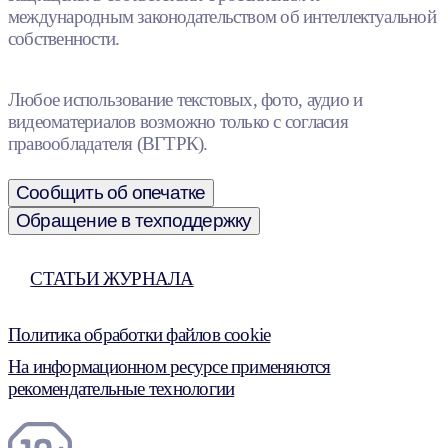
международным законодательством об интеллектуальной
собственности.
Любое использование текстовых, фото, аудио и
видеоматериалов возможно только с согласия
правообладателя (ВГТРК).
Сообщить об опечатке
Обращение в техподдержку
СТАТЬИ ЖУРНАЛА
Политика обработки файлов cookie
На информационном ресурсе применяются
рекомендательные технологии