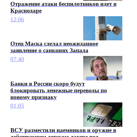
Отражение атаки беспилотников идет в
Краснодаре
12:06
Отец Маска сделал неожиданное
заявление о санкциях Запада
07:40
Банки в России скоро будут
блокировать денежные переводы по
новому признаку
01:05
ВСУ разместили наемников и оружие в
действующем детском лагере под