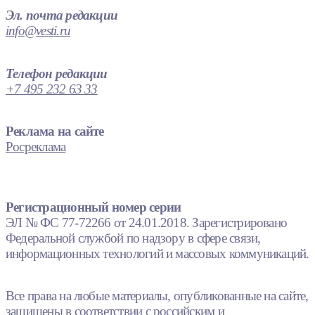
Эл. почта редакции
info@vesti.ru
Телефон редакции
+7 495 232 63 33
Реклама на сайте
Росреклама
Регистрационный номер серии
ЭЛ № ФС 77-72266 от 24.01.2018. Зарегистрировано
Федеральной службой по надзору в сфере связи,
информационных технологий и массовых коммуникаций.
Все права на любые материалы, опубликованные на сайте,
защищены в соответствии с российским и