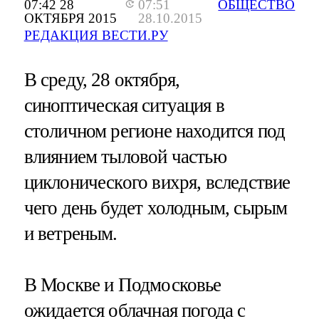
07:42 28
07:51
ОБЩЕСТВО
ОКТЯБРЯ 2015
28.10.2015
РЕДАКЦИЯ ВЕСТИ.РУ
В среду, 28 октября,
синоптическая ситуация в
столичном регионе находится под
влиянием тыловой частью
циклонического вихря, вследствие
чего день будет холодным, сырым
и ветреным.
В Москве и Подмосковье
ожидается облачная погода с