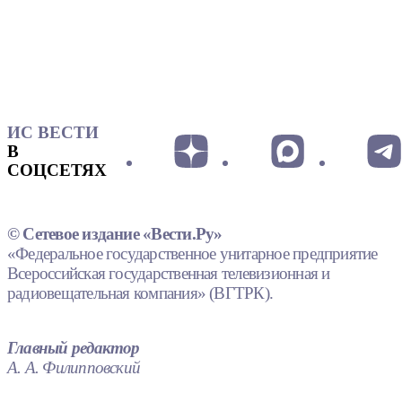
ИС ВЕСТИ
В
СОЦСЕТЯХ
© Сетевое издание «Вести.Ру»
«Федеральное государственное унитарное предприятие
Всероссийская государственная телевизионная и
радиовещательная компания» (ВГТРК).
Главный редактор
А. А. Филипповский