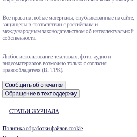
Все права на любые материалы, опубликованные на сайте,
защищены в соответствии с российским и
международным законодательством об интеллектуальной
собственности.
Любое использование текстовых, фото, аудио и
видеоматериалов возможно только с согласия
правообладателя (ВГТРК).
Сообщить об опечатке
Обращение в техподдержку
СТАТЬИ ЖУРНАЛА
Политика обработки файлов cookie