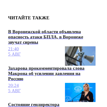
ЧИТАЙТЕ ТАКЖЕ
В Воронежской области объявлена
опасность атаки БПЛА, в Воронеже
звучат сирены
21:40
5 АВГ
Захарова прокомментировала слова
Макрона об усилении давления на
Россию
20:24
5 АВГ
Состояние гендиректора