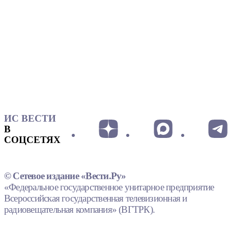
ИС ВЕСТИ
В
СОЦСЕТЯХ
© Сетевое издание «Вести.Ру»
«Федеральное государственное унитарное предприятие
Всероссийская государственная телевизионная и
радиовещательная компания» (ВГТРК).