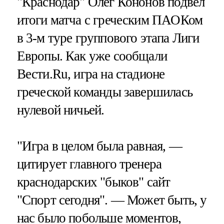
"Краснодар" Олег Кононов подвел
итоги матча с греческим ПАОКом
в 3-м туре группового этапа Лиги
Европы. Как уже сообщали
Вести.Ru, игра на стадионе
греческой команды завершилась
нулевой ничьей.
"Игра в целом была равная, —
цитирует главного тренера
краснодарских "быков" сайт
"Спорт сегодня". — Может быть, у
нас было побольше моментов,