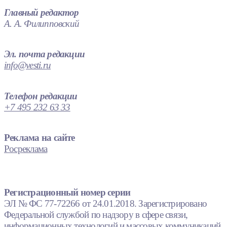
Главный редактор
А. А. Филипповский
Эл. почта редакции
info@vesti.ru
Телефон редакции
+7 495 232 63 33
Реклама на сайте
Росреклама
Регистрационный номер серии
ЭЛ № ФС 77-72266 от 24.01.2018. Зарегистрировано
Федеральной службой по надзору в сфере связи,
информационных технологий и массовых коммуникаций.