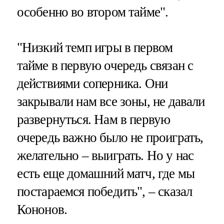
особенно во втором тайме".
"Низкий темп игры в первом
тайме в первую очередь связан с
действиями соперника. Они
закрывали нам все зоны, не давали
развернуться. Нам в первую
очередь важно было не проиграть,
желательно – выиграть. Но у нас
есть еще домашний матч, где мы
постараемся победить", – сказал
Кононов.