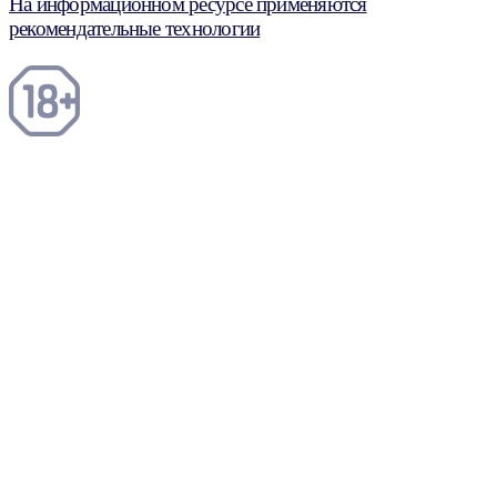
На информационном ресурсе применяются
рекомендательные технологии