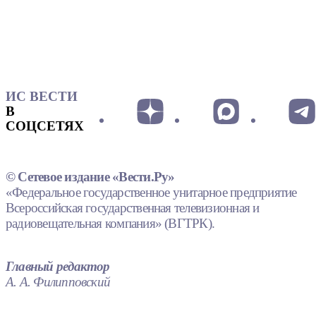
ИС ВЕСТИ
В
СОЦСЕТЯХ
© Сетевое издание «Вести.Ру»
«Федеральное государственное унитарное предприятие
Всероссийская государственная телевизионная и
радиовещательная компания» (ВГТРК).
Главный редактор
А. А. Филипповский