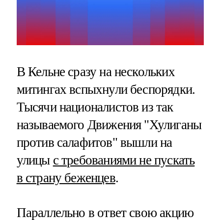
В Кельне сразу на нескольких
митингах вспыхнули беспорядки.
Тысячи националистов из так
называемого Движения "Хулиганы
против салафитов" вышли на
улицы
с требованиями не пускать
в страну беженцев
.
Параллельно в ответ свою акцию