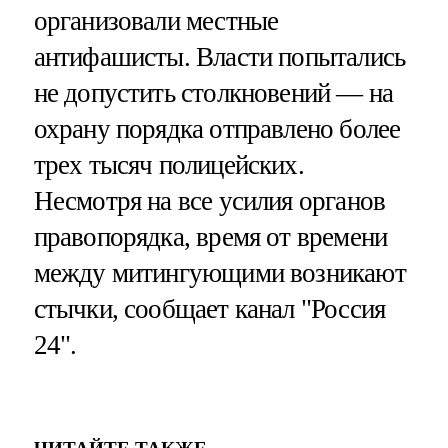
организовали местные
антифашисты. Власти попытались
не допустить столкновений — на
охрану порядка отправлено более
трех тысяч полицейских.
Несмотря на все усилия органов
правопорядка, время от времени
между митингующими возникают
стычки, сообщает канал "Россия
24".