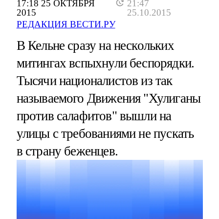
17:18 25 ОКТЯБРЯ
21:47
2015
25.10.2015
РЕДАКЦИЯ ВЕСТИ.РУ
В Кельне сразу на нескольких
митингах вспыхнули беспорядки.
Тысячи националистов из так
называемого Движения "Хулиганы
против салафитов" вышли на
улицы с требованиями не пускать
в страну беженцев.