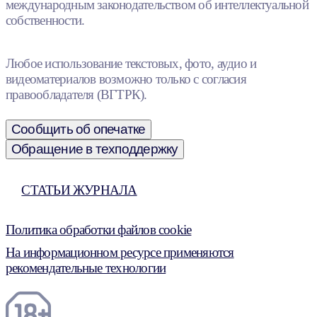
международным законодательством об интеллектуальной
собственности.
Любое использование текстовых, фото, аудио и
видеоматериалов возможно только с согласия
правообладателя (ВГТРК).
Сообщить об опечатке
Обращение в техподдержку
СТАТЬИ ЖУРНАЛА
Политика обработки файлов cookie
На информационном ресурсе применяются
рекомендательные технологии