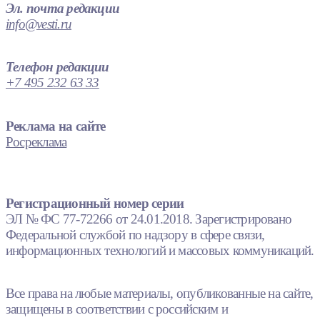
Эл. почта редакции
info@vesti.ru
Телефон редакции
+7 495 232 63 33
Реклама на сайте
Росреклама
Регистрационный номер серии
ЭЛ № ФС 77-72266 от 24.01.2018. Зарегистрировано
Федеральной службой по надзору в сфере связи,
информационных технологий и массовых коммуникаций.
Все права на любые материалы, опубликованные на сайте,
защищены в соответствии с российским и