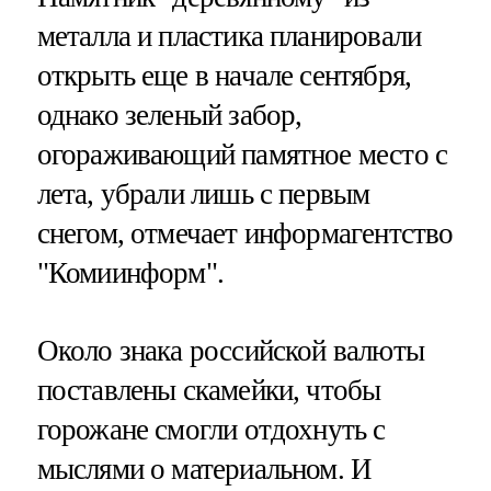
металла и пластика планировали
открыть еще в начале сентября,
однако зеленый забор,
огораживающий памятное место с
лета, убрали лишь с первым
снегом, отмечает информагентство
"Комиинформ".
Около знака российской валюты
поставлены скамейки, чтобы
горожане смогли отдохнуть с
мыслями о материальном. И