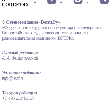
СОЦСЕТЯХ
© Сетевое издание «Вести.Ру»
«Федеральное государственное унитарное предприятие
Всероссийская государственная телевизионная и
радиовещательная компания» (ВГТРК).
Главный редактор
А. А. Филипповский
Эл. почта редакции
info@vesti.ru
Телефон редакции
+7 495 232 63 33