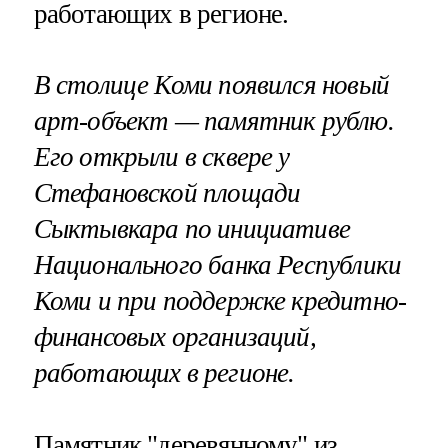
работающих в регионе.
В столице Коми появился новый
арт-объект — памятник рублю.
Его открыли в сквере у
Стефановской площади
Сыктывкара по инициативе
Национального банка Республики
Коми и при поддержке кредитно-
финансовых организаций,
работающих в регионе.
Памятник "деревянному" из