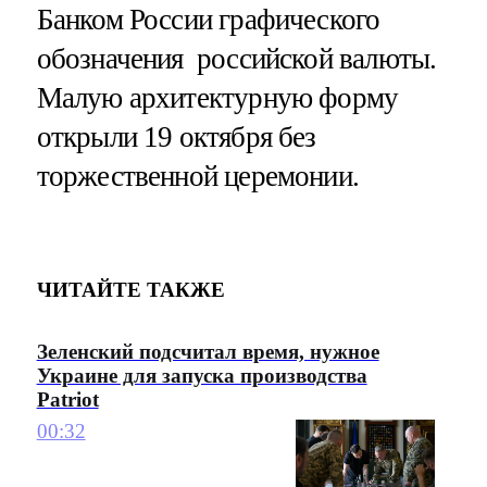
Банком России графического
обозначения российской валюты.
Малую архитектурную форму
открыли 19 октября без
торжественной церемонии.
ЧИТАЙТЕ ТАКЖЕ
Зеленский подсчитал время, нужное
Украине для запуска производства
Patriot
00:32