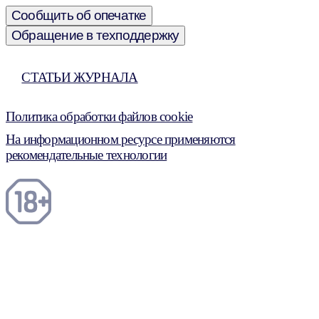
Сообщить об опечатке
Обращение в техподдержку
СТАТЬИ ЖУРНАЛА
Политика обработки файлов cookie
На информационном ресурсе применяются
рекомендательные технологии