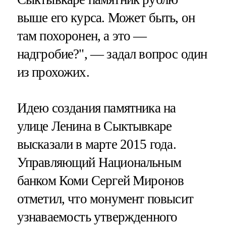
выше его курса. Может быть, он
там похоронен, а это —
надгробие?", — задал вопрос один
из прохожих.
Идею создания памятника на
улице Ленина в Сыктывкаре
высказали в марте 2015 года.
Управляющий Национальным
банком Коми Сергей Миронов
отметил, что монумент повысит
узнаваемость утвержденного