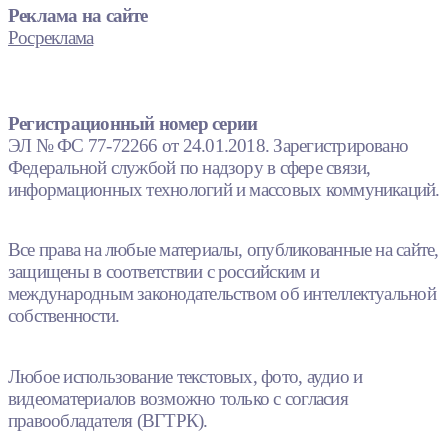
Реклама на сайте
Росреклама
Регистрационный номер серии
ЭЛ № ФС 77-72266 от 24.01.2018. Зарегистрировано
Федеральной службой по надзору в сфере связи,
информационных технологий и массовых коммуникаций.
Все права на любые материалы, опубликованные на сайте,
защищены в соответствии с российским и
международным законодательством об интеллектуальной
собственности.
Любое использование текстовых, фото, аудио и
видеоматериалов возможно только с согласия
правообладателя (ВГТРК).