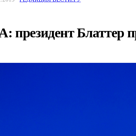
 президент Блаттер пр