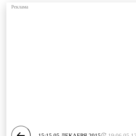
15:15 05 ДЕКАБРЯ 2015
19:06 05.1