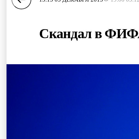
Скандал в ФИФА: