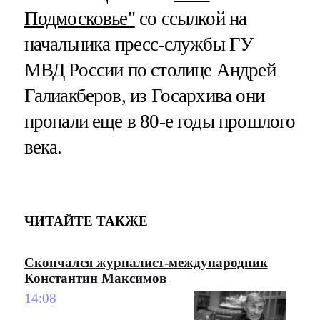
Подмосковье"
со ссылкой на
начальника пресс-службы ГУ
МВД России по столице Андрей
Галиакберов, из Госархива они
пропали еще в 80-е годы прошлого
века.
ЧИТАЙТЕ ТАКЖЕ
Скончался журналист-международник
Константин Максимов
14:08