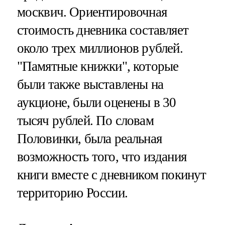
москвич. Ориентировочная
стоимость дневника составляет
около трех миллионов рублей.
"Памятные книжки", которые
были также выставлены на
аукционе, были оценены в 30
тысяч рублей. По словам
Половинки, была реальная
возможность того, что издания
книги вместе с дневником покинут
территорию России.