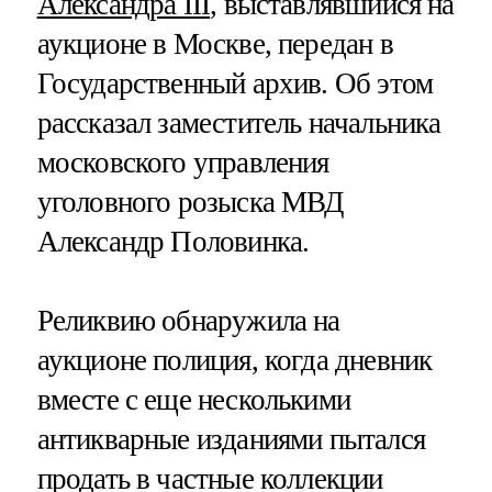
Александра III
, выставлявшийся на
аукционе в Москве, передан в
Государственный архив. Об этом
рассказал заместитель начальника
московского управления
уголовного розыска МВД
Александр Половинка.
Реликвию обнаружила на
аукционе полиция, когда дневник
вместе с еще несколькими
антикварные изданиями пытался
продать в частные коллекции