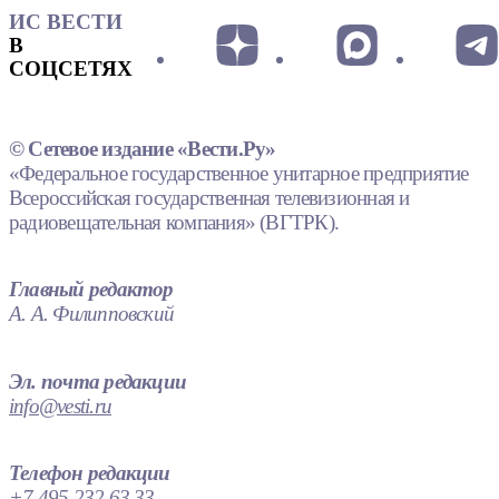
ИС ВЕСТИ
В
СОЦСЕТЯХ
© Сетевое издание «Вести.Ру»
«Федеральное государственное унитарное предприятие
Всероссийская государственная телевизионная и
радиовещательная компания» (ВГТРК).
Главный редактор
А. А. Филипповский
Эл. почта редакции
info@vesti.ru
Телефон редакции
+7 495 232 63 33