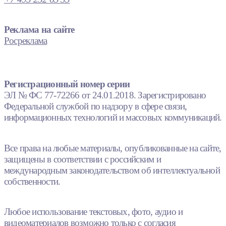
Реклама на сайте
Росреклама
Регистрационный номер серии
ЭЛ № ФС 77-72266 от 24.01.2018. Зарегистрировано
Федеральной службой по надзору в сфере связи,
информационных технологий и массовых коммуникаций.
Все права на любые материалы, опубликованные на сайте,
защищены в соответствии с российским и
международным законодательством об интеллектуальной
собственности.
Любое использование текстовых, фото, аудио и
видеоматериалов возможно только с согласия