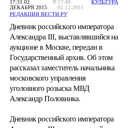
17:31 02
17:48
КУЛЬТУРА
ДЕКАБРЯ 2015
02.12.2015
РЕДАКЦИЯ ВЕСТИ.РУ
Дневник российского императора
Александра III, выставлявшийся на
аукционе в Москве, передан в
Государственный архив. Об этом
рассказал заместитель начальника
московского управления
уголовного розыска МВД
Александр Половинка.
Дневник российского императора