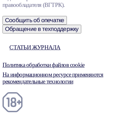
правообладателя (ВГТРК).
Сообщить об опечатке
Обращение в техподдержку
СТАТЬИ ЖУРНАЛА
Политика обработки файлов cookie
На информационном ресурсе применяются
рекомендательные технологии