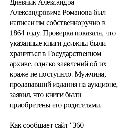
Дневник Александра
Александровича Романова был
написан им собственноручно в
1864 году. Проверка показала, что
указанные книги должны были
храниться в Государственном
архиве, однако заявлений об их
краже не поступало. Мужчина,
продававший издания на аукционе,
заявил, что книги были
приобретены его родителями.
Как сообщает сайт
"360