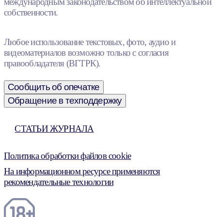
международным законодательством об интеллектуальной
собственности.
Любое использование текстовых, фото, аудио и
видеоматериалов возможно только с согласия
правообладателя (ВГТРК).
Сообщить об опечатке
Обращение в техподдержку
СТАТЬИ ЖУРНАЛА
Политика обработки файлов cookie
На информационном ресурсе применяются
рекомендательные технологии