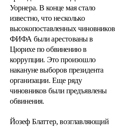
Уорнера. В конце мая стало
известно, что несколько
высокопоставленных чиновников
ФИФА были арестованы в
Цюрихе по обвинению в
коррупции. Это произошло
накануне выборов президента
организации. Еще ряду
чиновников были предъявлены
обвинения.
Йозеф Блаттер, возглавляющий