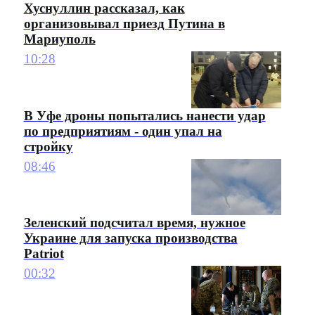
Хуснуллин рассказал, как
организовывал приезд Путина в
Мариуполь
10:28
В Уфе дроны попытались нанести удар
по предприятиям - один упал на
стройку
08:46
Зеленский подсчитал время, нужное
Украине для запуска производства
Patriot
00:32