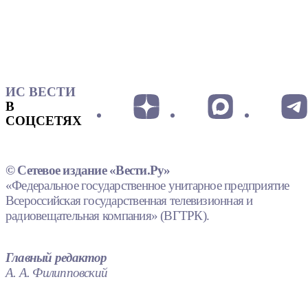
ИС ВЕСТИ
В
СОЦСЕТЯХ
© Сетевое издание «Вести.Ру»
«Федеральное государственное унитарное предприятие
Всероссийская государственная телевизионная и
радиовещательная компания» (ВГТРК).
Главный редактор
А. А. Филипповский