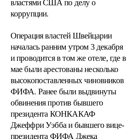
властями США по делу о
коррупции.
Операция властей Швейцарии
началась ранним утром 3 декабря
и проводится в том же отеле, где в
мае были арестованы несколько
высокопоставленных чиновников
ФИФА. Ранее были выдвинуты
обвинения против бывшего
президента КОНКАКАФ
Джеффри Уэбба и бывшего вице-
президента ФИФА Джека