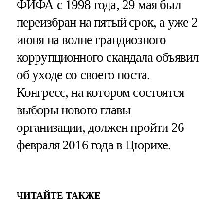
ФИФА с 1998 года, 29 мая был
переизбран на пятый срок, а уже 2
июня на волне грандиозного
коррупционного скандала объявил
об уходе со своего поста.
Конгресс, на котором состоятся
выборы нового главы
организации, должен пройти 26
февраля 2016 года в Цюрихе.
ЧИТАЙТЕ ТАКЖЕ