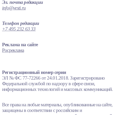
Эл. почта редакции
info@vesti.ru
Телефон редакции
+7 495 232 63 33
Реклама на сайте
Росреклама
Регистрационный номер серии
ЭЛ № ФС 77-72266 от 24.01.2018. Зарегистрировано
Федеральной службой по надзору в сфере связи,
информационных технологий и массовых коммуникаций.
Все права на любые материалы, опубликованные на сайте,
защищены в соответствии с российским и