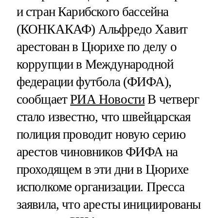
и стран Карибского бассейна
(КОНКАКАФ) Альфредо Хавит
арестован в Цюрихе по делу о
коррупции в Международной
федерации футбола (ФИФА),
сообщает
РИА Новости
В четверг
стало известно, что швейцарская
полиция проводит новую серию
арестов чиновников ФИФА на
проходящем в эти дни в Цюрихе
исполкоме организации. Пресса
заявила, что аресты инициированы