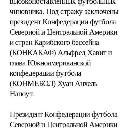
высокопоставленных футбольных
чиновника. Под стражу заключены
президент Конфедерации футбола
Северной и Центральной Америки
и стран Карибского бассейна
(КОНКАКАФ) Альфред Хавит и
глава Южноамериканской
конфедерации футбола
(КОНМЕБОЛ) Хуан Анхель
Напоут.
Президент Конфедерации футбола
Северной и Центральной Америки