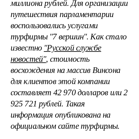
миллиона рублей. Для организации
путешествия парламентарии
воспользовались услугами
турфирмы "7 вершин". Как стало
известно
"Русской службе
новостей"
, стоимость
восхождения на массив Винсона
для клиентов этой компании
составляет 42 970 долларов или 2
925 721 рублей. Такая
информация опубликована на
официальном сайте турфирмы.