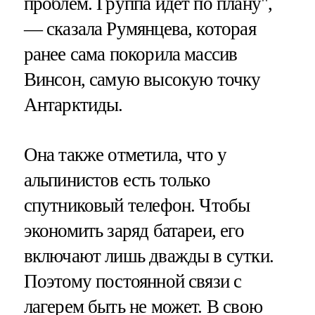
проблем. Группа идет по плану",
— сказала Румянцева, которая
ранее сама покорила массив
Винсон, самую высокую точку
Антарктиды.
Она также отметила, что у
альпинистов есть только
спутниковый телефон. Чтобы
экономить заряд батареи, его
включают лишь дважды в сутки.
Поэтому постоянной связи с
лагерем быть не может. В свою