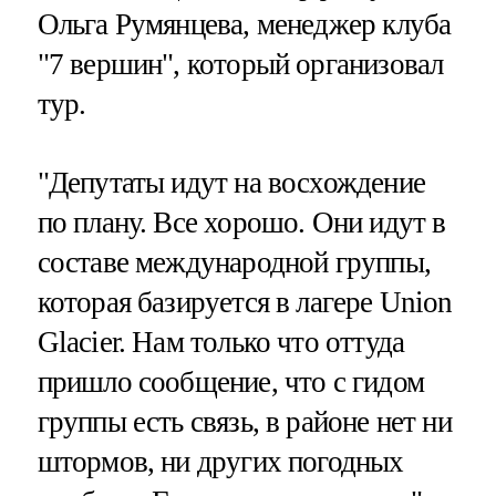
Ольга Румянцева, менеджер клуба
"7 вершин", который организовал
тур.
"Депутаты идут на восхождение
по плану. Все хорошо. Они идут в
составе международной группы,
которая базируется в лагере Union
Glacier. Нам только что оттуда
пришло сообщение, что с гидом
группы есть связь, в районе нет ни
штормов, ни других погодных