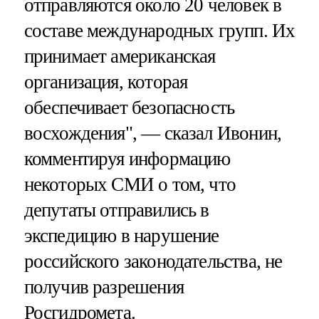
отправляются около 20 человек в
составе международных групп. Их
принимает американская
организация, которая
обеспечивает безопасность
восхождения", — сказал Ивонин,
комментируя информацию
некоторых СМИ о том, что
депутаты отправились в
экспедицию в нарушение
российского законодательства, не
получив разрешения
Росгидромета.