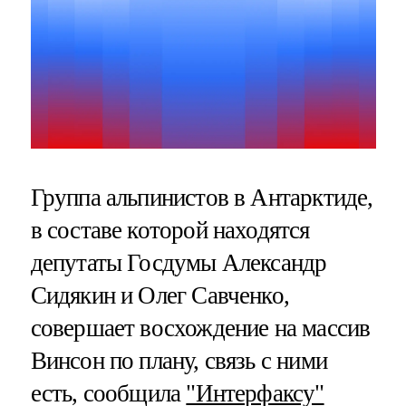
Группа альпинистов в Антарктиде,
в составе которой находятся
депутаты Госдумы Александр
Сидякин и Олег Савченко,
совершает восхождение на массив
Винсон по плану, связь с ними
есть, сообщила
"Интерфаксу"