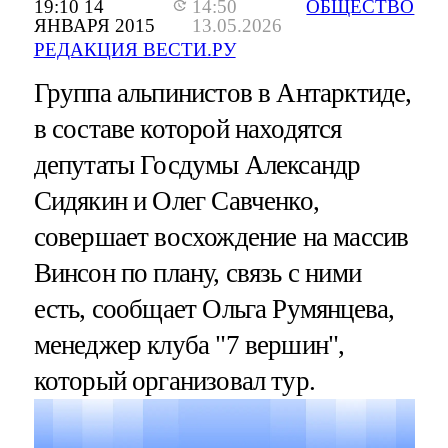
19:10 14
14:50
ОБЩЕСТВО
ЯНВАРЯ 2015
13.05.2026
РЕДАКЦИЯ ВЕСТИ.РУ
Группа альпинистов в Антарктиде,
в составе которой находятся
депутаты Госдумы Александр
Сидякин и Олег Савченко,
совершает восхождение на массив
Винсон по плану, связь с ними
есть, сообщает Ольга Румянцева,
менеджер клуба "7 вершин",
который организовал тур.