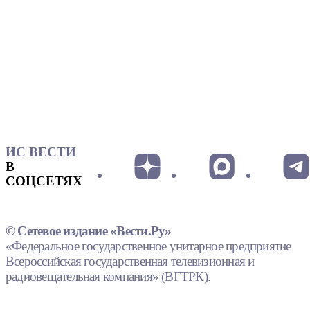
ИС ВЕСТИ
В
СОЦСЕТЯХ
© Сетевое издание «Вести.Ру»
«Федеральное государственное унитарное предприятие
Всероссийская государственная телевизионная и
радиовещательная компания» (ВГТРК).