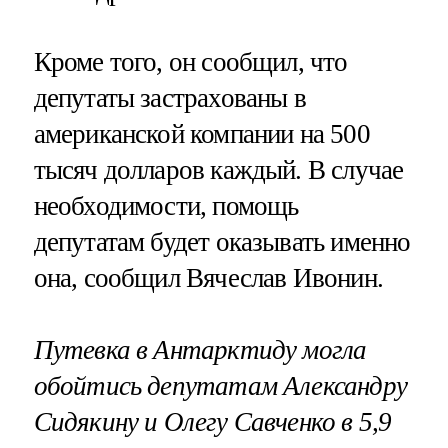
Кроме того, он сообщил, что
депутаты застрахованы в
американской компании на 500
тысяч долларов каждый. В случае
необходимости, помощь
депутатам будет оказывать именно
она, сообщил Вячеслав Ивонин.
Путевка в Антарктиду могла
обойтись депутатам Александру
Сидякину и Олегу Савченко в 5,9