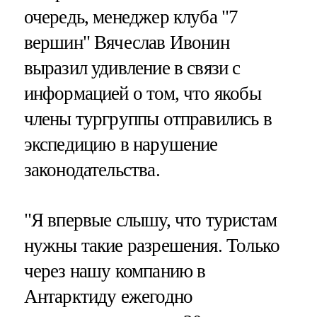
очередь, менеджер клуба "7
вершин" Вячеслав Ивонин
выразил удивление в связи с
информацией о том, что якобы
члены тургруппы отправились в
экспедицию в нарушение
законодательства.
"Я впервые слышу, что туристам
нужны такие разрешения. Только
через нашу компанию в
Антарктиду ежегодно