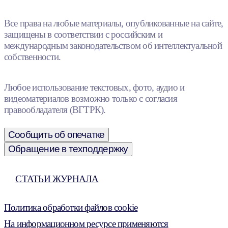
Все права на любые материалы, опубликованные на сайте,
защищены в соответствии с российским и
международным законодательством об интеллектуальной
собственности.
Любое использование текстовых, фото, аудио и
видеоматериалов возможно только с согласия
правообладателя (ВГТРК).
Сообщить об опечатке
Обращение в техподдержку
СТАТЬИ ЖУРНАЛА
Политика обработки файлов cookie
На информационном ресурсе применяются