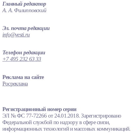
Главный редактор
А. А. Филипповский
Эл. почта редакции
info@vesti.ru
Телефон редакции
+7 495 232 63 33
Реклама на сайте
Росреклама
Регистрационный номер серии
ЭЛ № ФС 77-72266 от 24.01.2018. Зарегистрировано
Федеральной службой по надзору в сфере связи,
информационных технологий и массовых коммуникаций.