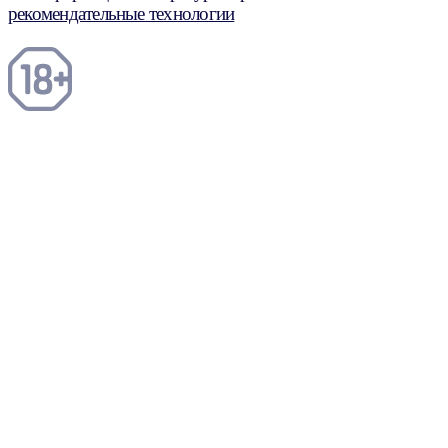
рекомендательные технологии