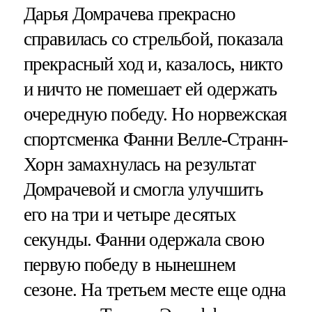
Дарья Домрачева прекрасно
справилась со стрельбой, показала
прекрасный ход и, казалось, никто
и ничто не помешает ей одержать
очередную победу. Но норвежская
спортсменка Фанни Велле-Странн-
Хорн замахнулась на результат
Домрачевой и смогла улучшить
его на три и четыре десятых
секунды. Фанни одержала свою
первую победу в нынешнем
сезоне. На третьем месте еще одна