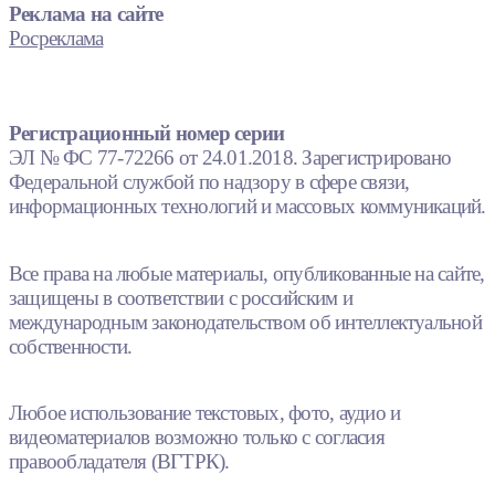
Реклама на сайте
Росреклама
Регистрационный номер серии
ЭЛ № ФС 77-72266 от 24.01.2018. Зарегистрировано
Федеральной службой по надзору в сфере связи,
информационных технологий и массовых коммуникаций.
Все права на любые материалы, опубликованные на сайте,
защищены в соответствии с российским и
международным законодательством об интеллектуальной
собственности.
Любое использование текстовых, фото, аудио и
видеоматериалов возможно только с согласия
правообладателя (ВГТРК).