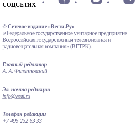
СОЦСЕТЯХ
© Сетевое издание «Вести.Ру»
«Федеральное государственное унитарное предприятие
Всероссийская государственная телевизионная и
радиовещательная компания» (ВГТРК).
Главный редактор
А. А. Филипповский
Эл. почта редакции
info@vesti.ru
Телефон редакции
+7 495 232 63 33