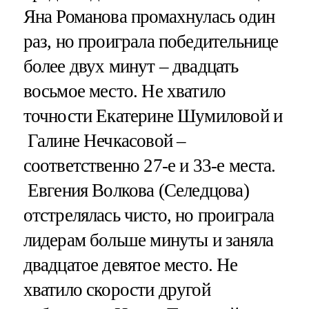
Яна Романова промахнулась один
раз, но проиграла победительнице
более двух минут – двадцать
восьмое место. Не хватило
точности Екатерине Шумиловой и
Галине Нечкасовой –
соответственно 27-е и 33-е места.
Евгения Волкова (Селедцова)
отстрелялась чисто, но проиграла
лидерам больше минуты и заняла
двадцатое девятое место. Не
хватило скорости другой