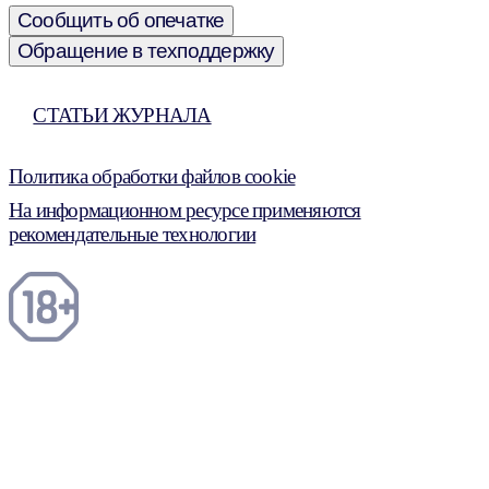
Сообщить об опечатке
Обращение в техподдержку
СТАТЬИ ЖУРНАЛА
Политика обработки файлов cookie
На информационном ресурсе применяются
рекомендательные технологии