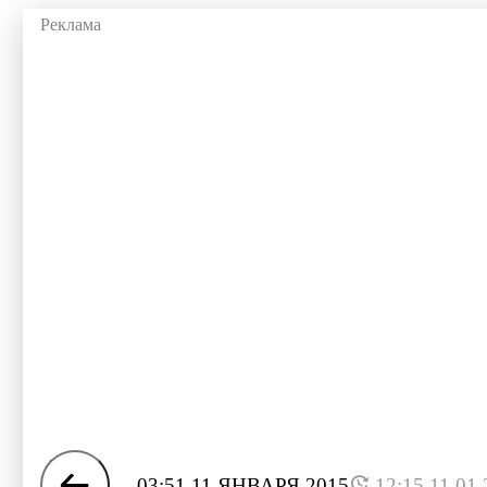
03:51 11 ЯНВАРЯ 2015
12:15 11.01