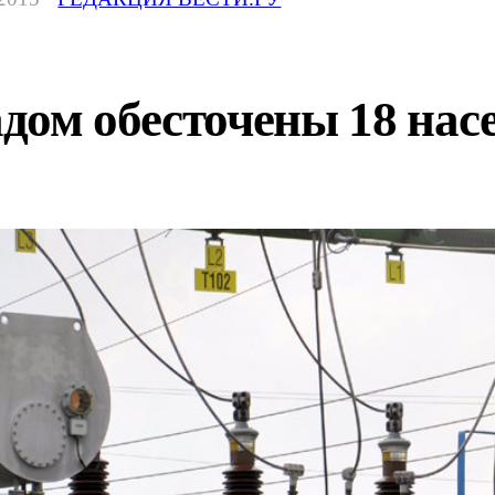
дом обесточены 18 нас