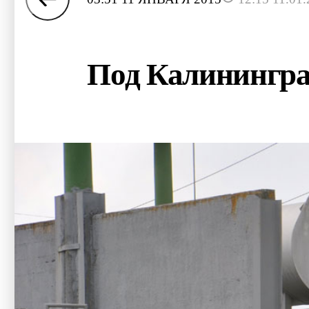
Под Калинингра