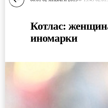
Котлас: женщин
иномарки