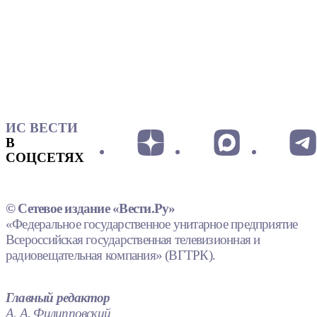
ИС ВЕСТИ
В
СОЦСЕТЯХ
© Сетевое издание «Вести.Ру»
«Федеральное государственное унитарное предприятие
Всероссийская государственная телевизионная и
радиовещательная компания» (ВГТРК).
Главный редактор
А. А. Филипповский