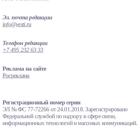
Эл. почта редакции
info@vesti.ru
Телефон редакции
+7 495 232 63 33
Реклама на сайте
Росреклама
Регистрационный номер серии
ЭЛ № ФС 77-72266 от 24.01.2018. Зарегистрировано
Федеральной службой по надзору в сфере связи,
информационных технологий и массовых коммуникаций.