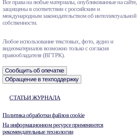
Все права на любые материалы, опубликованные на сайте,
защищены в соответствии с российским и
международным законодательством об интеллектуальной
собственности.
Любое использование текстовых, фото, аудио и
видеоматериалов возможно только с согласия
правообладателя (ВГТРК).
Сообщить об опечатке
Обращение в техподдержку
СТАТЬИ ЖУРНАЛА
Политика обработки файлов cookie
На информационном ресурсе применяются
рекомендательные технологии