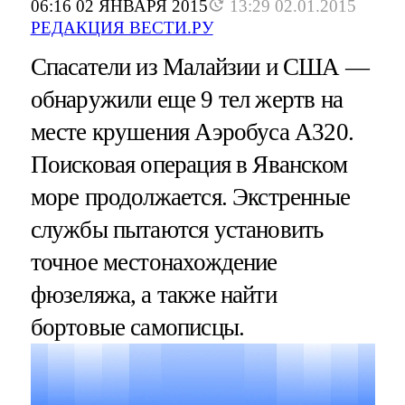
06:16 02 ЯНВАРЯ 2015
13:29 02.01.2015
РЕДАКЦИЯ ВЕСТИ.РУ
Спасатели из Малайзии и США —
обнаружили еще 9 тел жертв на
месте крушения Аэробуса А320.
Поисковая операция в Яванском
море продолжается. Экстренные
службы пытаются установить
точное местонахождение
фюзеляжа, а также найти
бортовые самописцы.