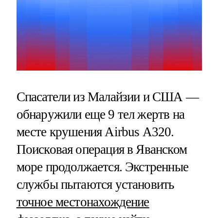
Спасатели из Малайзии и США —
обнаружили еще 9 тел жертв на
месте крушения Airbus А320.
Поисковая операция в Яванском
море продолжается. Экстренные
службы пытаются установить
точное местонахождение