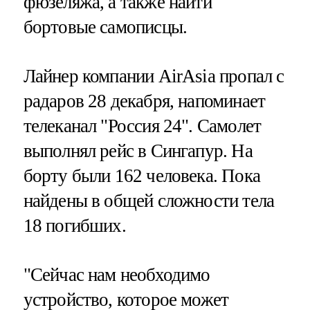
фюзеляжа, а также найти
бортовые самописцы.
Лайнер компании AirAsia пропал с
радаров 28 декабря, напоминает
телеканал "Россия 24". Самолет
выполнял рейс в Сингапур. На
борту были 162 человека. Пока
найдены в общей сложности тела
18 погибших.
"Сейчас нам необходимо
устройство, которое может