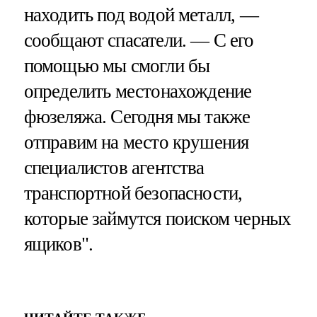
находить под водой металл, —
сообщают спасатели. — С его
помощью мы смогли бы
определить местонахождение
фюзеляжа. Сегодня мы также
отправим на место крушения
специалистов агентства
транспортной безопасности,
которые займутся поиском черных
ящиков".