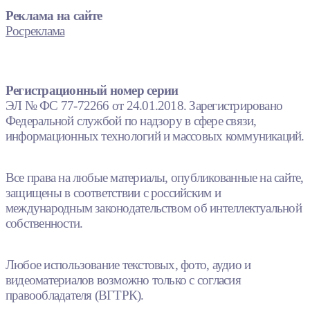
Реклама на сайте
Росреклама
Регистрационный номер серии
ЭЛ № ФС 77-72266 от 24.01.2018. Зарегистрировано
Федеральной службой по надзору в сфере связи,
информационных технологий и массовых коммуникаций.
Все права на любые материалы, опубликованные на сайте,
защищены в соответствии с российским и
международным законодательством об интеллектуальной
собственности.
Любое использование текстовых, фото, аудио и
видеоматериалов возможно только с согласия
правообладателя (ВГТРК).