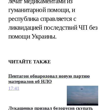
лечат медикаментами из
гуманитарной помощи, и
республика справляется с
ликвидацией последствий ЧП без
помощи Украины.
ЧИТАЙТЕ ТАКЖЕ
Пентагон обнародовал новую партию
материалов об НЛО
17:41
Лукашенко призвал белорусов скупать