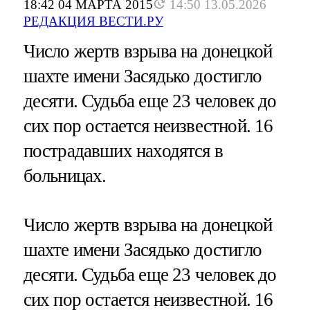
18:42 04 МАРТА 2015
14:50 13.05.2026
РЕДАКЦИЯ ВЕСТИ.РУ
Число жертв взрыва на донецкой
шахте имени Засядько достигло
десяти. Судьба еще 23 человек до
сих пор остается неизвестной. 16
пострадавших находятся в
больницах.
Число жертв взрыва на донецкой
шахте имени Засядько достигло
десяти. Судьба еще 23 человек до
сих пор остается неизвестной. 16