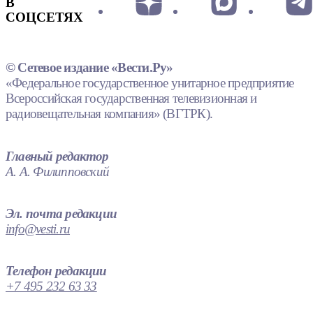
В
СОЦСЕТЯХ
© Сетевое издание «Вести.Ру»
«Федеральное государственное унитарное предприятие
Всероссийская государственная телевизионная и
радиовещательная компания» (ВГТРК).
Главный редактор
А. А. Филипповский
Эл. почта редакции
info@vesti.ru
Телефон редакции
+7 495 232 63 33