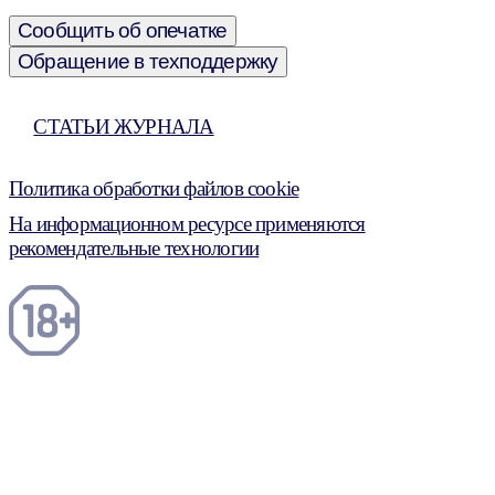
Сообщить об опечатке
Обращение в техподдержку
СТАТЬИ ЖУРНАЛА
Политика обработки файлов cookie
На информационном ресурсе применяются
рекомендательные технологии