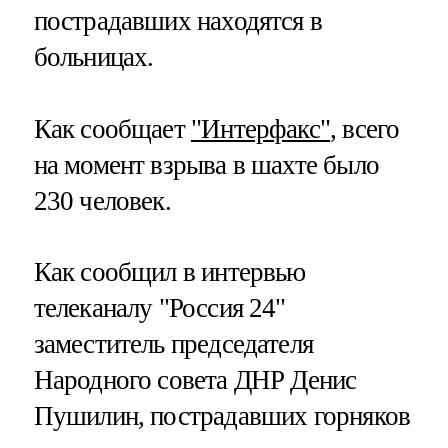
пострадавших находятся в
больницах.
Как сообщает
"Интерфакс"
, всего
на момент взрыва в шахте было
230 человек.
Как сообщил в интервью
телеканалу "Россия 24"
заместитель председателя
Народного совета ДНР Денис
Пушилин, пострадавших горняков